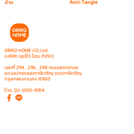
บ้าน
Anti-Tangle
ORRO HOME CO.,Ltd
(บริษัท ออร์โร่ โฮม จำกัด)
เลขที่ 294 , 296 , 298 ถนนเพชรเกษม
แขวงปากคลองภาษีเจริญ เขตภาษีเจริญ
กรุงเทพมหานคร 10160
โทร. 02-000-8914