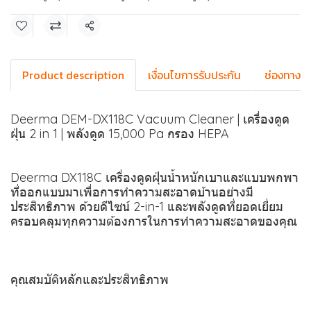
แชร์
Product description
เงื่อนไขการรับประกัน
ช่องทางการ
Deerma DEM-DX118C Vacuum Cleaner | เครื่องดูด
ฝุ่น 2 in 1 | พลังดูด 15,000 Pa กรอง HEPA
Deerma DX118C เครื่องดูดฝุ่นน้ำหนักเบาและแบบพกพา
ที่ออกแบบมาเพื่อการทำความสะอาดบ้านอย่างมี
ประสิทธิภาพ ด้วยดีไซน์ 2-in-1 และพลังดูดที่ยอดเยี่ยม
ครอบคลุมทุกความต้องการในการทำความสะอาดของคุณ
คุณสมบัติหลักและประสิทธิภาพ