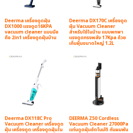
Deerma เครื่องดูดฝุ่น
Deerma DX170C เครื่องดูด
DX1000 แรงดูด16KPA
ฝุ่น Vacuum Cleaner
vacuum cleaner แบบมือ
สำหรับใช้ในบ้าน แบบพกพา
ถือ 2in1 เครื่องดูดฝุ่นบ้าน
แรงดูดทรงพลัง 17Kpa ถ้วย
เก็บฝุ่นขนาดใหญ่ 1.2L
Deerma DX118C Pro
DEERMA Z50 Cordless
Vacuum Cleaner เครื่องดูด
Vacuum Cleaner 27000Pa
ฝุ่น เครี่องดูด เครื่องดูดฝุ่นใน
แท่นดูดฝุ่นอัตโนมัติ กันผมพัน