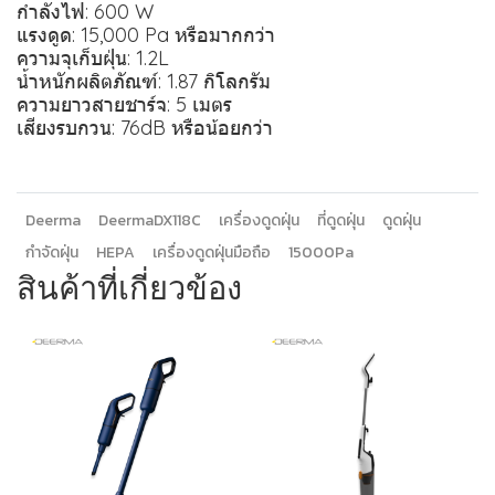
กำลังไฟ: 600 W
แรงดูด: 15,000 Pa หรือมากกว่า
ความจุเก็บฝุ่น: 1.2L
น้ำหนักผลิตภัณฑ์: 1.87 กิโลกรัม
ความยาวสายชาร์จ: 5 เมตร
เสียงรบกวน: 76dB หรือน้อยกว่า
Deerma
DeermaDX118C
เครื่องดูดฝุ่น
ที่ดูดฝุ่น
ดูดฝุ่น
กำจัดฝุ่น
HEPA
เครื่องดูดฝุ่นมือถือ
15000Pa
สินค้าที่เกี่ยวข้อง