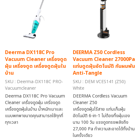
Deerma DX118C Pro
DEERMA Z50 Cordless
Vacuum Cleaner เครื่องดูด
Vacuum Cleaner 27000Pa
ฝุ่น เครี่องดูด เครื่องดูดฝุ่นใน
แท่นดูดฝุ่นอัตโนมัติ กันผมพัน
บ้าน
Anti-Tangle
SKU : Deerma-DX118C PRO-
SKU : DEM VCES141 (Z50)
Vacuumcleaner
White
Deerma DX118C Pro Vacuum
DEERMA Cordless Vacuum
Cleaner เครื่องดูดฝุ่น เครี่องดูด
Cleaner Z50
เครื่องดูดฝุ่นในบ้าน น้ำหนักเบาและ
เครื่องดูดฝุ่นไร้สาย แท่นเก็บฝุ่น
แบบพกพาขนาดคุณสามารถใช้ทุกที่
อัตโนมัติ 6-in-1 ไม่ต้องทิ้งฝุ่นเอง
ทุกเวลา
นาน 100 วัน แรงดูดทรงพลังถึง
27,000 Pa ทำความสะอาดได้ทั้งบ้าน
ในครั้งเดียว