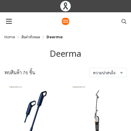
Home
สินค้าทั้งหมด
Deerma
Deerma
พบสินค้า 76 ชิ้น
ความน่าสนใจ