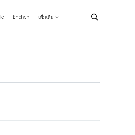
le
Enchen
เพิ่มเติม