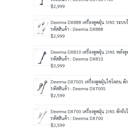
฿2,999
Deerma DX888 เครื่องดูดฝุ่น 3IN1 ระบบ
รหัสสินค้า : Deerma DX888
฿2,999
Deerma DX810 เครื่องดูดฝุ่น 2IN1 พลัง
รหัสสินค้า : Deerma DX810
฿3,999
Deerma DX700S เครื่องดูดฝุ่นไซโคลน ดัก
รหัสสินค้า : Deerma DX700S
฿2,599
Deerma DX700 เครื่องดูดฝุ่น 2IN1 ดักจับ
รหัสสินค้า : Deerma DX700
฿2,599