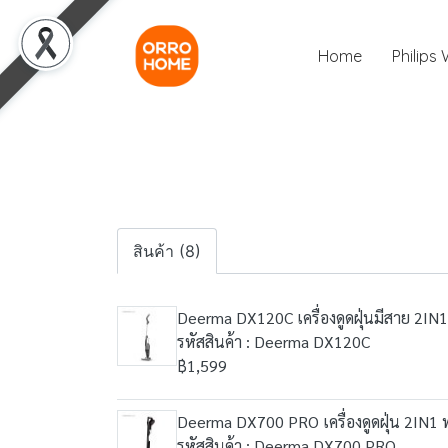
Home
Philips
สินค้า (8)
Deerma DX120C เครื่องดูดฝุ่นมีสาย 2IN1 
รหัสสินค้า : Deerma DX120C
฿1,599
Deerma DX700 PRO เครื่องดูดฝุ่น 2IN1 พ
รหัสสินค้า : Deerma DX700 PRO