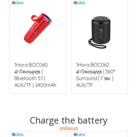
1Hora BOC060
1Hora BOC062
ลำโพงบลูทูธ |
ลำโพงบลูทูธ | 360°
Bluetooth 5.1 |
Surround | 7 ชม. |
AUX/TF | 2400mAh
AUX/TF
Charge the battery
ชาร์จแบต