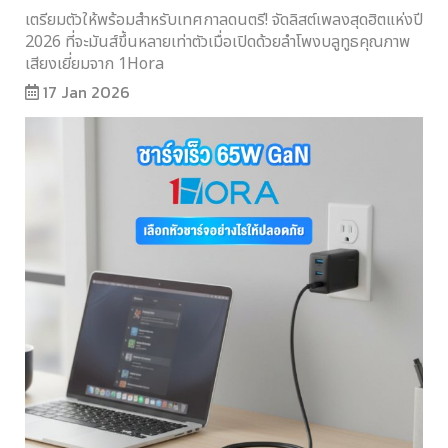
เตรียมตัวให้พร้อมสำหรับเทศกาลดนตรี! จัดลิสต์เพลงสุดฮิตแห่งปี
2026 ที่จะมันส์ขึ้นหลายเท่าตัวเมื่อเปิดด้วยลำโพงบลูทูธคุณภาพ
เสียงเยี่ยมจาก 1Hora
17 Jan 2026