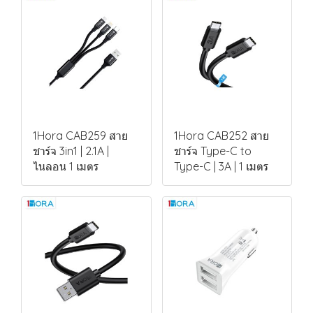
1Hora CAB259 สาย
1Hora CAB252 สาย
ชาร์จ 3in1 | 2.1A |
ชาร์จ Type-C to
ไนลอน 1 เมตร
Type-C | 3A | 1 เมตร