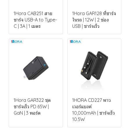
1Hora CAB251 สาย
1Hora GAR128 ที่ชาร์จ
ชาร์จ USB-A to Type-
ในรถ | 12W | 2 ช่อง
C | 3A | 1 เมตร
USB | ชาร์จเร็ว
1Hora GAR322 ชุด
1HORA CD227 พาว
ชาร์จเร็ว PD 65W |
เวอร์แบงค์
GaN | 3 พอร์ต
10,000mAh | ชาร์จเร็ว
10.5W