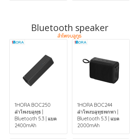
Bluetooth speaker
ลำโพงบลูทูธ
1HORA BOC250
1HORA BOC244
ลำโพงบลูทูธ |
ลำโพงบลูทูธพกพา |
Bluetooth 5.3 | แบต
Bluetooth 5.3 | แบต
2400mAh
2000mAh