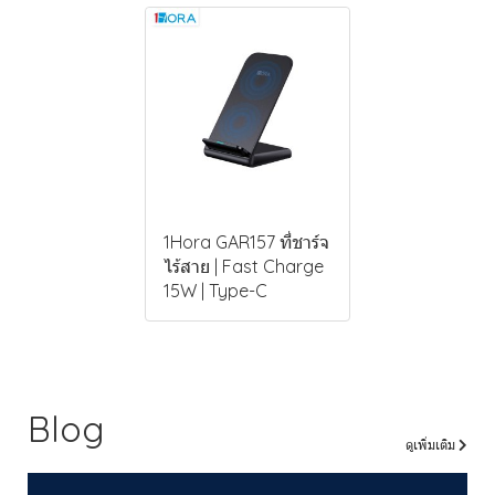
1Hora GAR157 ที่ชาร์จ
ไร้สาย | Fast Charge
15W | Type-C
Blog
ดูเพิ่มเติม