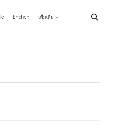
le
Enchen
เพิ่มเติม