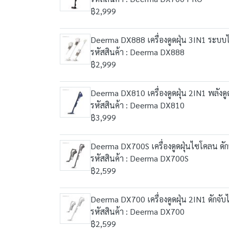
฿2,999
Deerma DX888 เครื่องดูดฝุ่น 3IN1 ระบบ
รหัสสินค้า : Deerma DX888
฿2,999
Deerma DX810 เครื่องดูดฝุ่น 2IN1 พลัง
รหัสสินค้า : Deerma DX810
฿3,999
Deerma DX700S เครื่องดูดฝุ่นไซโคลน ดัก
รหัสสินค้า : Deerma DX700S
฿2,599
Deerma DX700 เครื่องดูดฝุ่น 2IN1 ดักจับ
รหัสสินค้า : Deerma DX700
฿2,599