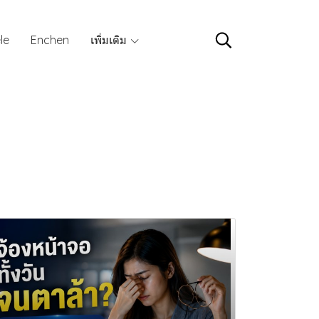
le
Enchen
เพิ่มเติม