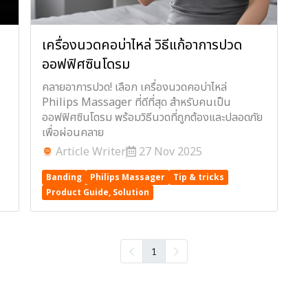
เครื่องนวดคอบ่าไหล่ วิธีแก้อาการปวด
ออฟฟิศซินโดรม
คลายอาการปวด! เลือก เครื่องนวดคอบ่าไหล่
Philips Massager ที่ดีที่สุด สำหรับคนเป็น
ออฟฟิศซินโดรม พร้อมวิธีนวดที่ถูกต้องและปลอดภัย
เพื่อผ่อนคลาย
Article Writer
27 Nov 2025
Banding
Philips Massager
Tip & tricks
Product Guide, Solution
1