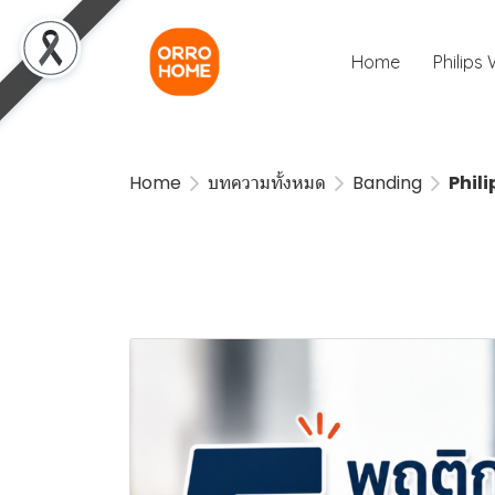
Home
Philips
Home
บทความทั้งหมด
Banding
Phil