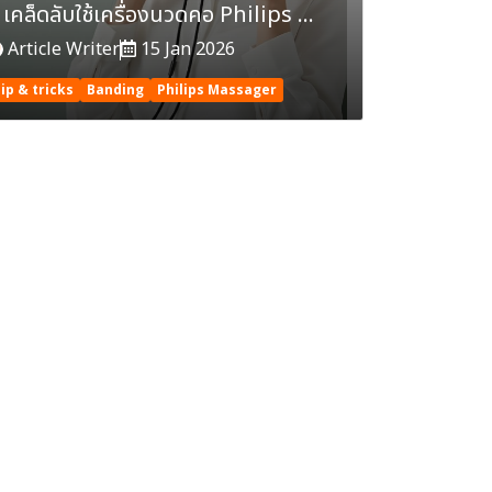
5 เคล็ดลับใช้เครื่องนวดคอ Philips Massager แก้ปวดตรงจุด
Article Writer
15 Jan 2026
ip & tricks
Banding
Philips Massager