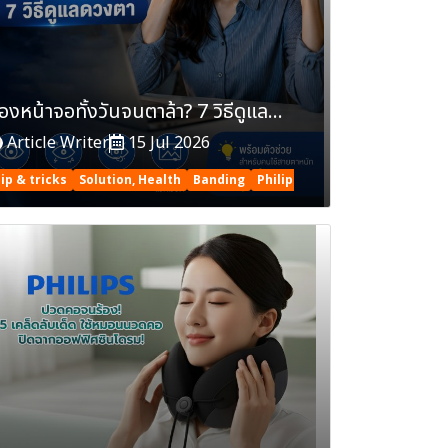
จ้องหน้าจอทั้งวันจนตาล้า? 7 วิธีดูแลดวงตาให้กลับมาสดชื่น
Article Writer
15 Jul 2026
ip & tricks
Solution, Health
Banding
Philips Massager