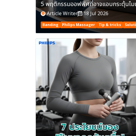
5 พฤติกรรมออฟฟิศที่อาจแอบกระตุ้นไมเกร
Article Writer
18 Jul 2026
Banding
Philips Massager
Tip & tricks
Solut