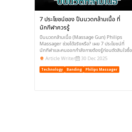
7 ประโยชน์ของ ปืนนวดกล้ามเนื้อ ที่
นักกีฬาควรรู้
ปืนนวดกล้ามเนื้อ (Massage Gun) Philips
Massager ช่วยได้จริงหรือ? เผย 7 ประโยชน์ที่
นักกีฬาและคนออกกำลังกายต้องรู้ก่อนตัดสินใจซื้อ
Article Writer
30 Dec 2025
Technology
Banding
Philips Massager