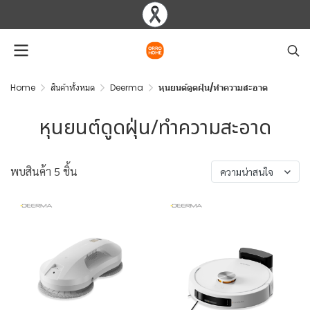
Home
สินค้าทั้งหมด
Deerma
หุนยนต์ดูดฝุ่น/ทำความสะอาด
หุนยนต์ดูดฝุ่น/ทำความสะอาด
พบสินค้า 5 ชิ้น
ความน่าสนใจ