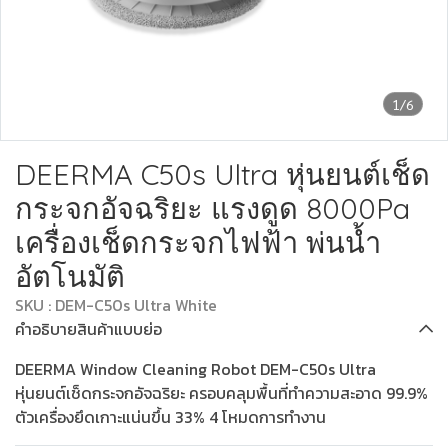
1/6
DEERMA C50s Ultra หุ่นยนต์เช็ด
กระจกอัจฉริยะ แรงดูด 8000Pa
เครื่องเช็ดกระจกไฟฟ้า พ่นน้ำ
อัตโนมัติ
SKU : DEM-C50s Ultra White
คำอธิบายสินค้าแบบย่อ
DEERMA Window Cleaning Robot DEM-C50s Ultra
หุ่นยนต์เช็ดกระจกอัจฉริยะ ครอบคลุมพื้นที่ทำความสะอาด 99.9%
ตัวเครื่องยึดเกาะแน่นขึ้น 33% 4 โหมดการทำงาน