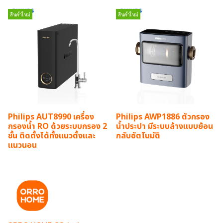
สินค้าใหม่
สินค้าใหม่
Philips AUT8990 เครื่อง
Philips AWP1886 ตัวกรอง
กรองน้ำ RO ด้วยระบบกรอง 2
น้ำประปา มีระบบล้างแบบย้อน
ชั้น ติดตั้งได้ทั้งแนวตั้งและ
กลับอัตโนมัติ
แนวนอน