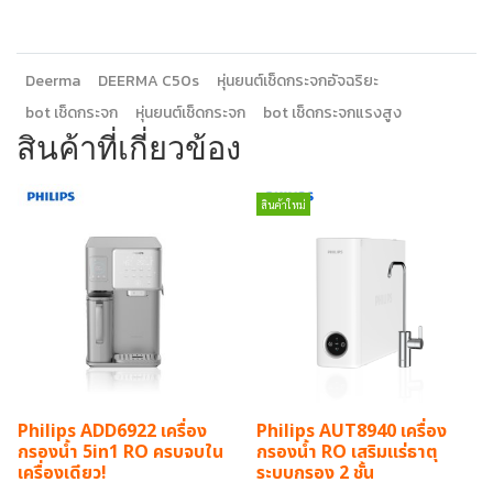
Deerma
DEERMA C50s
หุ่นยนต์เช็ดกระจกอัจฉริยะ
bot เช็ดกระจก
หุ่นยนต์เช็ดกระจก
bot เช็ดกระจกแรงสูง
สินค้าที่เกี่ยวข้อง
สินค้าใหม่
Philips ADD6922 เครื่อง
Philips AUT8940 เครื่อง
กรองน้ำ 5in1 RO ครบจบใน
กรองน้ำ RO เสริมแร่ธาตุ
เครื่องเดียว!
ระบบกรอง 2 ชั้น