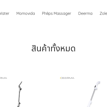
 Water
Momovida
Philips Massager
Deerma
Zole
สินค้าทั้งหมด