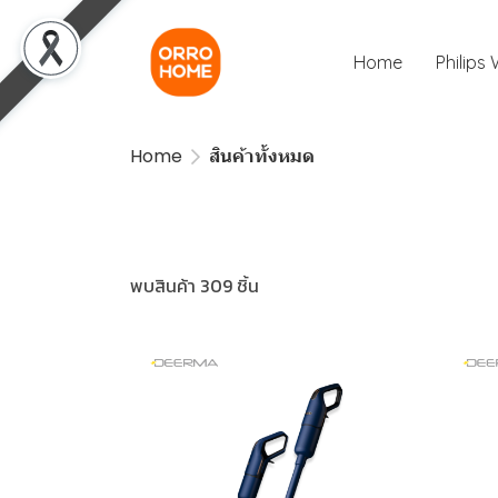
Home
Philips
Home
สินค้าทั้งหมด
พบสินค้า 309 ชิ้น