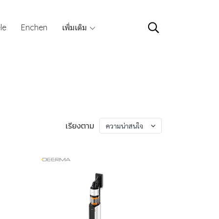
le
Enchen
เพิ่มเติม
เรียงตาม
ความน่าสนใจ