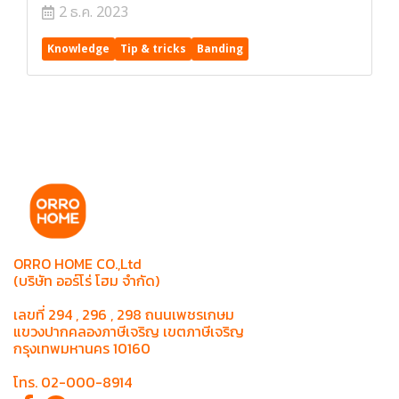
2 ธ.ค. 2023
Knowledge
Tip & tricks
Banding
ORRO HOME CO.,Ltd
(บริษัท ออร์โร่ โฮม จำกัด)
เลขที่ 294 , 296 , 298 ถนนเพชรเกษม
แขวงปากคลองภาษีเจริญ เขตภาษีเจริญ
กรุงเทพมหานคร 10160
โทร. 02-000-8914