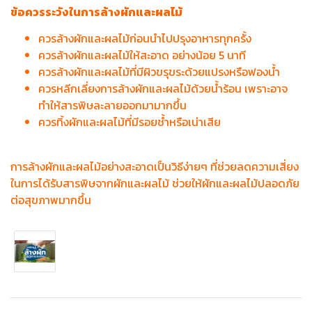
ข้อควรระวังในการล้างผักและผลไม้
ควรล้างผักและผลไม้ก่อนนำไปปรุงอาหารทุกครั้ง
ควรล้างผักและผลไม้ให้สะอาด อย่างน้อย 5 นาที
ควรล้างผักและผลไม้ที่มีผิวขรุขระด้วยแปรงหรือฟองน้ำ
ควรหลีกเลี่ยงการล้างผักและผลไม้ด้วยน้ำร้อน เพราะอาจ
ทำให้สารพิษละลายออกมามากขึ้น
ควรทิ้งผักและผลไม้ที่มีรอยช้ำหรือเน่าเสีย
การล้างผักและผลไม้อย่างสะอาดเป็นวิธีง่ายๆ ที่ช่วยลดความเสี่ยง
ในการได้รับสารพิษจากผักและผลไม้ ช่วยให้ผักและผลไม้ปลอดภัย
ต่อสุขภาพมากขึ้น