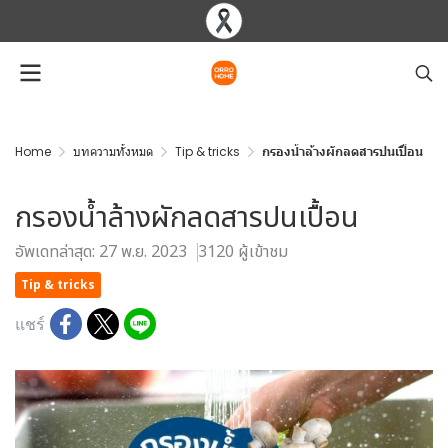
Home
บทความทั้งหมด
Tip & tricks
กรองน้ำล้างผักลดสารปนเปื้อน
กรองน้ำล้างผักลดสารปนเปื้อน
อัพเดทล่าสุด: 27 พ.ย. 2023
3120 ผู้เข้าชม
Tip & tricks
แชร์