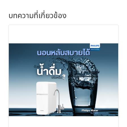
บทความที่เกี่ยวข้อง