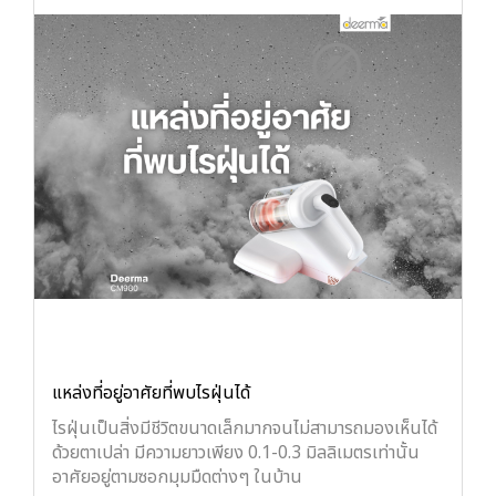
แหล่งที่อยู่อาศัยที่พบไรฝุ่นได้
ไรฝุ่นเป็นสิ่งมีชีวิตขนาดเล็กมากจนไม่สามารถมองเห็นได้
ด้วยตาเปล่า มีความยาวเพียง 0.1-0.3 มิลลิเมตรเท่านั้น
อาศัยอยู่ตามซอกมุมมืดต่างๆ ในบ้าน