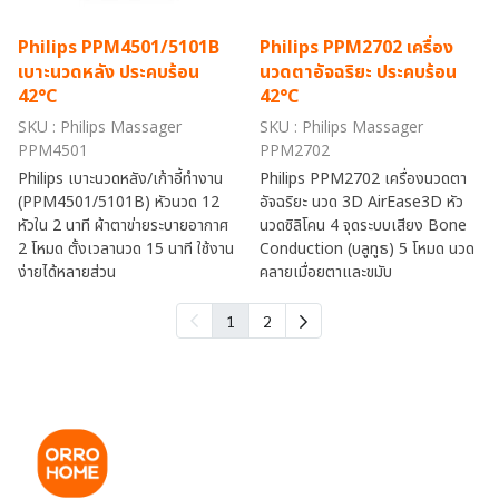
Philips PPM4501/5101B
Philips PPM2702 เครื่อง
เบาะนวดหลัง ประคบร้อน
นวดตาอัจฉริยะ ประคบร้อน
42°C
42°C
SKU : Philips Massager
SKU : Philips Massager
PPM4501
PPM2702
Philips เบาะนวดหลัง/เก้าอี้ทำงาน
Philips PPM2702 เครื่องนวดตา
(PPM4501/5101B) หัวนวด 12
อัจฉริยะ นวด 3D AirEase3D หัว
หัวใน 2 นาที ผ้าตาข่ายระบายอากาศ
นวดซิลิโคน 4 จุดระบบเสียง Bone
2 โหมด ตั้งเวลานวด 15 นาที ใช้งาน
Conduction (บลูทูธ) 5 โหมด นวด
ง่ายได้หลายส่วน
คลายเมื่อยตาและขมับ
1
2