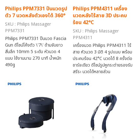
Philips PPM7331 ปืนนวดรูป
Philips PPM4311 เครื่อง
ตัว 7 นวดหลังตัวเองได้ 360°
นวดหลังไร้สาย 3D ประคบ
ร้อน 42°C
SKU : Philips Massager
PPM7331
SKU : Philips Massager
PPM4311
Philips PPM7331 ปืนนวด Fascia
Gun ดีไซน์โค้งตัว \'7\' ด้ามจับยาว
เครื่องนวด Philips PPM4311 ไร้
สั่นลึก 10mm 5 ระดับ หัวนวด 4
สาย หัวนวด 3 มิติ 4 รูปแบบ พร้อม
แบบ ใช้งานนาน 270 นาที น้ำหนัก
ประคบร้อน 42°C นวดได้ 8 ครั้งต่อ
490g
ชาร์จเดียว ดีไซน์รูปหูกระต่ายรองรับ
สรีระ นวดได้หลายส่วน