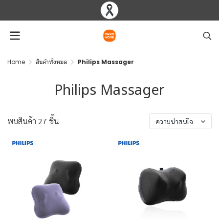
Home
สินค้าทั้งหมด
Philips Massager
Philips Massager
พบสินค้า 27 ชิ้น
ความน่าสนใจ