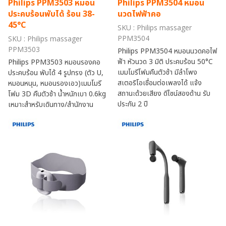
Philips PPM3503 หมอน
Philips PPM3504 หมอน
ประคบร้อนพับได้ ร้อน 38-
นวดไฟฟ้าคอ
45°C
SKU : Philips massager
PPM3504
SKU : Philips massager
PPM3503
Philips PPM3504 หมอนนวดคอไฟ
ฟ้า หัวนวด 3 มิติ ประคบร้อน 50°C
Philips PPM3503 หมอนรองคอ
เมมโมรีโฟมคืนตัวช้า มีลำโพง
ประคบร้อน พับได้ 4 รูปทรง (ตัว U,
สเตอริโอเชื่อมต่อเพลงได้ แจ้ง
หมอนหนุน, หมอนรองเอว)เมมโมรี
สถานะด้วยเสียง ดีไซน์สองด้าน รับ
โฟม 3D คืนตัวช้า น้ำหนักเบา 0.6kg
ประกัน 2 ปี
เหมาะสำหรับเดินทาง/สำนักงาน