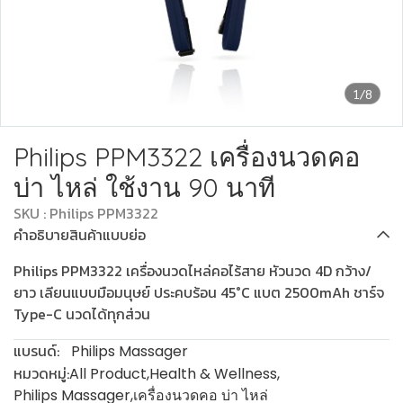
1/8
Philips PPM3322 เครื่องนวดคอ
บ่า ไหล่ ใช้งาน 90 นาที
SKU : Philips PPM3322
คำอธิบายสินค้าแบบย่อ
Philips PPM3322 เครื่องนวดไหล่คอไร้สาย หัวนวด 4D กว้าง/
ยาว เลียนแบบมือมนุษย์ ประคบร้อน 45°C แบต 2500mAh ชาร์จ
Type-C นวดได้ทุกส่วน
แบรนด์:
Philips Massager
หมวดหมู่:
All Product
,
Health & Wellness
,
Philips Massager
,
เครื่องนวดคอ บ่า ไหล่