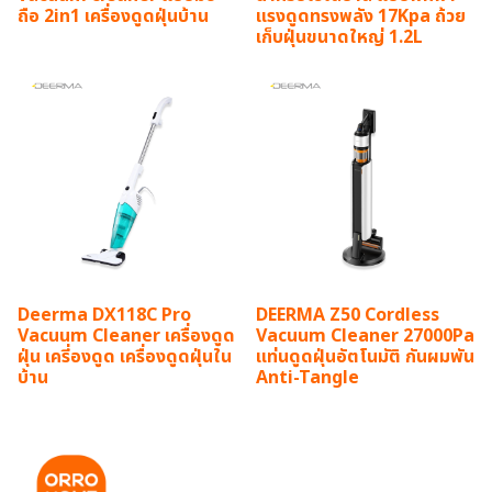
ถือ 2in1 เครื่องดูดฝุ่นบ้าน
แรงดูดทรงพลัง 17Kpa ถ้วย
เก็บฝุ่นขนาดใหญ่ 1.2L
Deerma DX118C Pro
DEERMA Z50 Cordless
Vacuum Cleaner เครื่องดูด
Vacuum Cleaner 27000Pa
ฝุ่น เครี่องดูด เครื่องดูดฝุ่นใน
แท่นดูดฝุ่นอัตโนมัติ กันผมพัน
บ้าน
Anti-Tangle