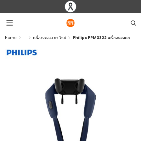
Home
...
เครื่องนวดคอ บ่า ไหล่
Philips PPM3322 เครื่องนวดคอ บ่า ไหล่ ใช้งาน 90 นาที