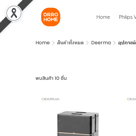
Home
Philips
Home
สินค้าทั้งหมด
Deerma
อุปกรณ์
พบสินค้า 10 ชิ้น