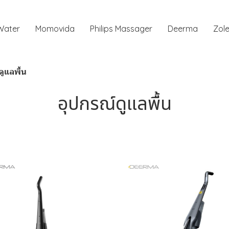
 Water
Momovida
Philips Massager
Deerma
Zole
ดูแลพื้น
อุปกรณ์ดูแลพื้น