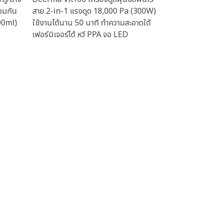
อมกัน
สาย 2-in-1 แรงดูด 18,000 Pa (300W)
00ml)
ใช้งานได้นาน 50 นาที ทำความสะอาดใต้
เฟอร์นิเจอร์ได้ หวี PPA จอ LED