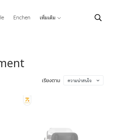
le
Enchen
เพิ่มเติม
pment
เรียงตาม
ความน่าสนใจ