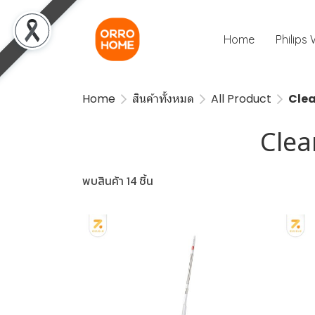
Home
Philips
Home
สินค้าทั้งหมด
All Product
Clea
Clea
พบสินค้า 14 ชิ้น