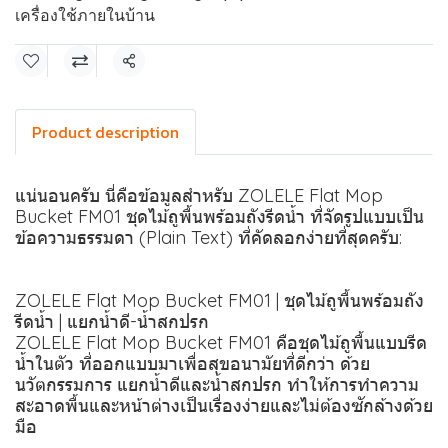
เครื่องใช้ภายในบ้าน
แชร์
Product description
แน่นอนครับ นี่คือข้อมูลสำหรับ ZOLELE Flat Mop
Bucket FM01 ชุดไม้ถูพื้นพร้อมถังรีดน้ำ ที่จัดรูปแบบเป็น
ข้อความธรรมดา (Plain Text) ที่คัดลอกง่ายที่สุดครับ:
ZOLELE Flat Mop Bucket FM01 | ชุดไม้ถูพื้นพร้อมถัง
รีดน้ำ | แยกน้ำดี-น้ำสกปรก
ZOLELE Flat Mop Bucket FM01 คือชุดไม้ถูพื้นแบบรีด
น้ำในตัว ที่ออกแบบมาเพื่อสุขอนามัยที่ดีกว่า ด้วย
นวัตกรรมการ แยกน้ำดีและน้ำสกปรก ทำให้การทำความ
สะอาดพื้นและหน้าต่างเป็นเรื่องง่ายและไม่ต้องซักล้างด้วย
มือ