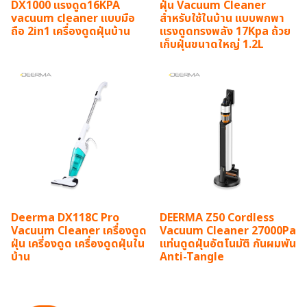
DX1000 แรงดูด16KPA
ฝุ่น Vacuum Cleaner
vacuum cleaner แบบมือ
สำหรับใช้ในบ้าน แบบพกพา
ถือ 2in1 เครื่องดูดฝุ่นบ้าน
แรงดูดทรงพลัง 17Kpa ถ้วย
เก็บฝุ่นขนาดใหญ่ 1.2L
Deerma DX118C Pro
DEERMA Z50 Cordless
Vacuum Cleaner เครื่องดูด
Vacuum Cleaner 27000Pa
ฝุ่น เครี่องดูด เครื่องดูดฝุ่นใน
แท่นดูดฝุ่นอัตโนมัติ กันผมพัน
บ้าน
Anti-Tangle