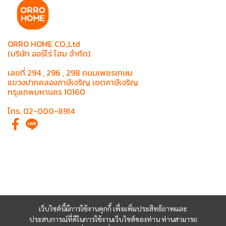
ORRO HOME CO.,Ltd
(บริษัท ออร์โร่ โฮม จำกัด)
เลขที่ 294 , 296 , 298 ถนนเพชรเกษม
แขวงปากคลองภาษีเจริญ เขตภาษีเจริญ
กรุงเทพมหานคร 10160
โทร. 02-000-8914
เว็บไซต์นี้มีการใช้งานคุกกี้ เพื่อเพิ่มประสิทธิภาพและ
ประสบการณ์ที่ดีในการใช้งานเว็บไซต์ของท่าน ท่านสามารถ