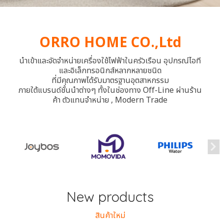
ORRO HOME CO.,Ltd
นำเข้าและจัดจำหน่ายเครื่องใช้ไฟฟ้าในครัวเรือน อุปกรณ์ไอที
และอิเล็กทรอนิกส์หลากหลายชนิด
ที่มีคุณภาพได้รับมาตรฐานอุตสาหกรรม
ภายใต้แบรนด์ชั้นนำต่างๆ ทั้งในช่องทาง Off-Line ผ่านร้าน
ค้า ตัวแทนจำหน่าย , Modern Trade
New products
สินค้าใหม่