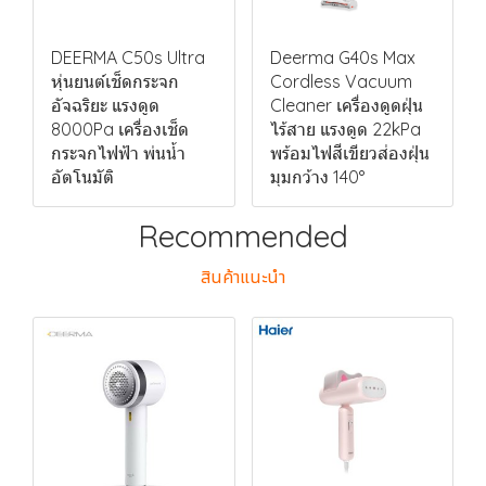
DEERMA C50s Ultra
Deerma G40s Max
หุ่นยนต์เช็ดกระจก
Cordless Vacuum
อัจฉริยะ แรงดูด
Cleaner เครื่องดูดฝุ่น
8000Pa เครื่องเช็ด
ไร้สาย แรงดูด 22kPa
กระจกไฟฟ้า พ่นน้ำ
พร้อมไฟสีเขียวส่องฝุ่น
อัตโนมัติ
มุมกว้าง 140°
Recommended
สินค้าแนะนำ