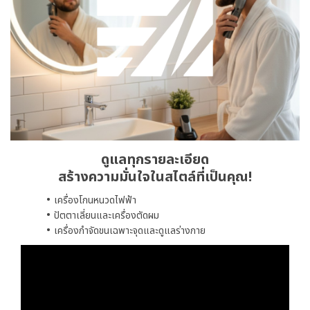
ดูแลทุกรายละเอียด
สร้างความมั่นใจในสไตล์ที่เป็นคุณ!
เครื่องโกนหนวดไฟฟ้า
ปัตตาเลี่ยนและเครื่องตัดผม
เครื่องกำจัดขนเฉพาะจุดและดูแลร่างกาย