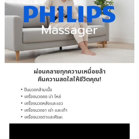
ผ่อนคลายทุกความเหนื่อยล้า
คืนความสดใสให้ชีวิตคุณ!
ปืนนวดกล้ามเนื้อ
เครื่องนวดคอ บ่า ไหล่
เครื่องนวดหลังและเอว
เครื่องนวดขา เข่า และเท้า
เครื่องนวดตาและศีรษะ