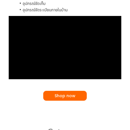
อุปกรณ์จัดเก็บ
อุปกรณ์จัดระเบียบภายในบ้าน
Shop now