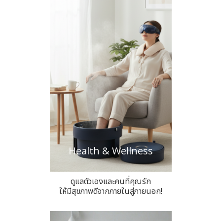
Health & Wellness
ดูแลตัวเองและคนที่คุณรัก
ให้มีสุขภาพดีจากภายในสู่ภายนอก!