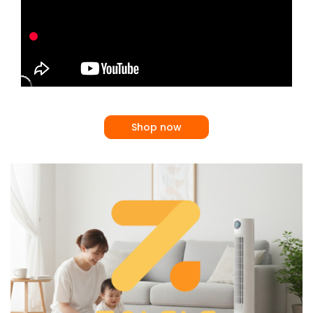
Shop now