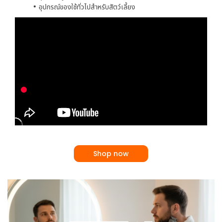
อุปกรณ์ของใช้ทั่วไปสำหรับสัตว์เลี้ยง
Shop now