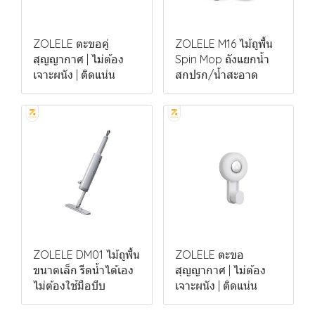
ZOLELE ตะขอคู่
ZOLELE M16 ไม้ถูพื้น
สุญญากาศ | ไม่ต้อง
Spin Mop ถังแยกน้ำ
เจาะผนัง | ติดแน่น
สกปรก/น้ำสะอาด
ZOLELE DM01 ไม้ถูพื้น
ZOLELE ตะขอ
ขนาดเล็ก รีดน้ำได้เอง
สุญญากาศ | ไม่ต้อง
ไม่ต้องใช้มือบีบ
เจาะผนัง | ติดแน่น