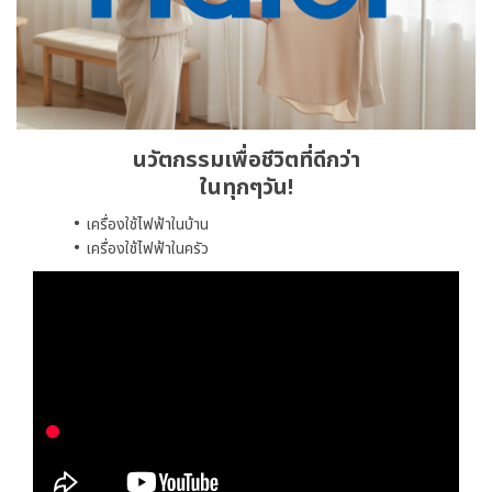
นวัตกรรมเพื่อชีวิตที่ดีกว่า
ในทุกๆวัน!
เครื่องใช้ไฟฟ้าในบ้าน
เครื่องใช้ไฟฟ้าในครัว