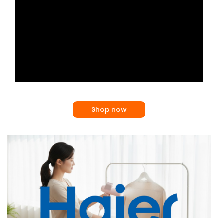
Shop now