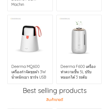
Machin
Deerma MQ600
Deerma F600 เครื่อง
เครื่องกำจัดขุยผ้า 3W
ทำความชื้น 5L ปรับ
น้ำหนักเบา ชาร์จ USB
หมอกได้ 3 ระดับ
Best selling products
สินค้าขายดี