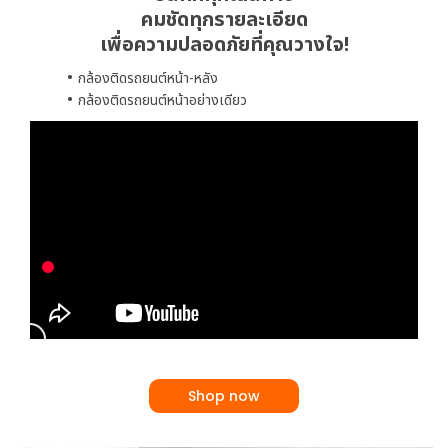
คมชัดทุกรายละเอียด
เพื่อความปลอดภัยที่คุณวางใจ!
กล้องติดรถยนต์หน้า-หลัง
กล้องติดรถยนต์หน้าอย่างเดียว
Shop now