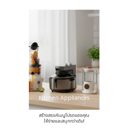
Kitchen Appliances
สร้างสรรค์เมนูโปรดของคุณ
ให้ง่ายและสนุกกว่าเดิม!