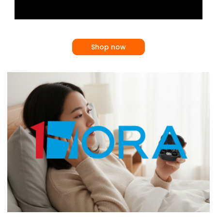
Shop now