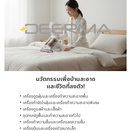
นวัตกรรมเพื่อบ้านสะอาด
และชีวิตที่ลงตัว!
เครื่องดูดฝุ่นและเครื่องทำความสะอาดพื้น
เครื่องกำจัดไรฝุ่นและเครื่องทำความสะอาดพิเศษ
เครื่องดูแลผ้าและเสื้อผ้า
อุปกรณ์ถูพื้นและทำความสะอาดทั่วไป
เครื่องทำความชื้นและเครื่องลดความชื้น
เครื่องปั่นและเครื่องครัวขนาดเล็ก