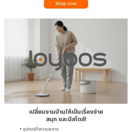
Shop now
เปลี่ยนงานบ้านให้เป็นเรื่องง่าย
สนุก และมีสไตล์!
อุปกรณ์ทำความสะอาด