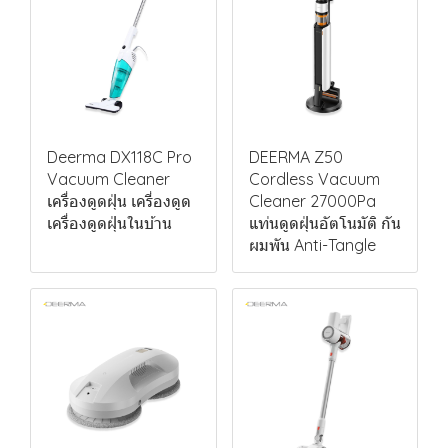
Deerma DX118C Pro
DEERMA Z50
Vacuum Cleaner
Cordless Vacuum
เครื่องดูดฝุ่น เครี่องดูด
Cleaner 27000Pa
เครื่องดูดฝุ่นในบ้าน
แท่นดูดฝุ่นอัตโนมัติ กัน
ผมพัน Anti-Tangle