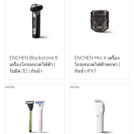
ENCHEN Blackstone 8
ENCHEN Mini X เครื่อง
เครื่องโกนหนวดไฟฟ้า |
โกนหนวดไฟฟ้าพกพา |
ใบมีด 3D | กันน้ำ
กันน้ำ IPX7