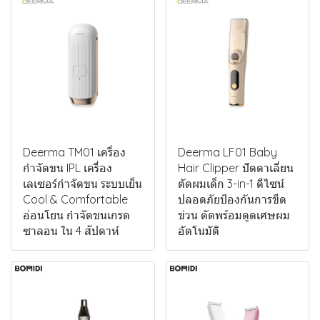
Deerma TM01 เครื่อง
Deerma LF01 Baby
กำจัดขน IPL เครื่อง
Hair Clipper ปัตตาเลี่ยน
เลเซอร์กำจัดขน ระบบเย็น
ตัดผมเด็ก 3-in-1 ดีไซน์
Cool & Comfortable
ปลอดภัยป้องกันการขีด
อ่อนโยน กำจัดขนเกรด
ข่วน ตัดพร้อมดูดเศษผม
ซาลอน ใน 4 สัปดาห์
อัตโนมัติ