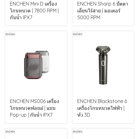
ENCHEN Mini D เครื่อง
ENCHEN Sharp 6 ปัตตา
โกนหนวด | 7800 RPM |
เลี่ยนไร้สาย | มอเตอร์
กันน้ำ IPX7
5000 RPM
ENCHEN MS006 เครื่อง
ENCHEN Blackstone 6
โกนหนวดฟอยล์ | แบบ
เครื่องโกนหนวดไฟฟ้า |
Pop-up | กันน้ำ IPX7
หัว 3D