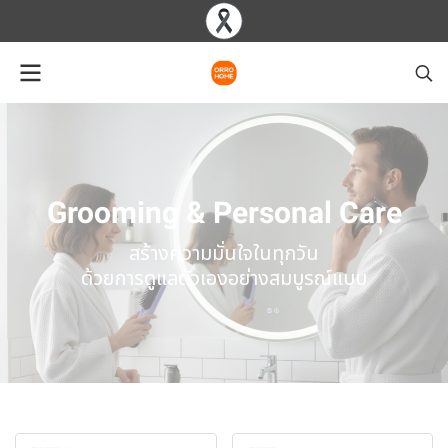
Grooming & Personal Care
สร้างความมั่นใจในทุกวัน
ด้วยการดูแลตัวเองอย่างสมบูรณ์แบบ