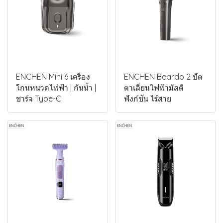
ENCHEN Mini 6 เครื่อง
ENCHEN Beardo 2 ปัต
โกนหนวดไฟฟ้า | กันน้ำ |
ตาเลี่ยนไฟฟ้ามัลติ
ชาร์จ Type-C
ฟังก์ชัน ไร้สาย