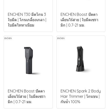
ENCHEN T30 มีดโกน 3
ENCHEN Boost ปัตตา
ใบมีด | โกนเกลี้ยงเกลา |
เลี่ยนไร้สาย | ใบมีดเซรา
ใบมีดไททาเนียม
มิก | 0.7-21 มม.
ENCHEN Boost ปัตตา
ENCHEN Spark 2 Body
เลี่ยนไร้สาย | ใบมีดเซรา
Hair Trimmer | โกนขน |
มิก | 0.7-21 มม.
กันน้ำ 100%