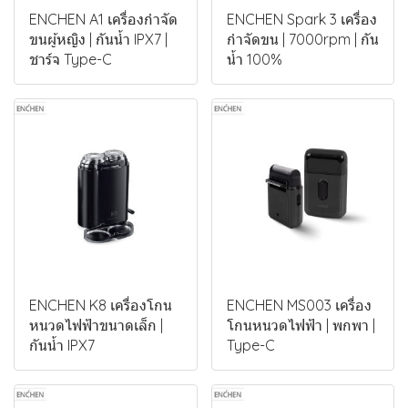
ENCHEN A1 เครื่องกำจัด
ENCHEN Spark 3 เครื่อง
ขนผู้หญิง | กันน้ำ IPX7 |
กำจัดขน | 7000rpm | กัน
ชาร์จ Type-C
น้ำ 100%
ENCHEN K8 เครื่องโกน
ENCHEN MS003 เครื่อง
หนวดไฟฟ้าขนาดเล็ก |
โกนหนวดไฟฟ้า | พกพา |
กันน้ำ IPX7
Type-C