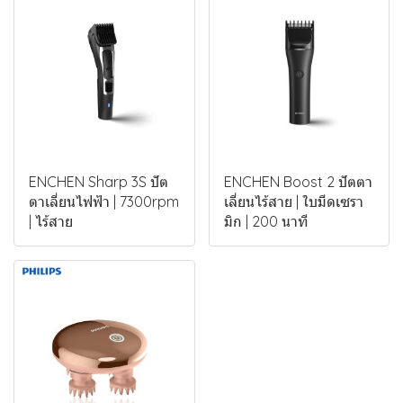
ENCHEN Sharp 3S ปัต
ENCHEN Boost 2 ปัตตา
ตาเลี่ยนไฟฟ้า | 7300rpm
เลี่ยนไร้สาย | ใบมีดเซรา
| ไร้สาย
มิก | 200 นาที