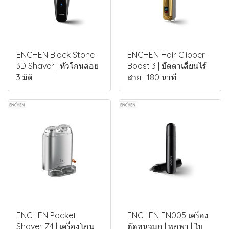
ENCHEN Black Stone
ENCHEN Hair Clipper
3D Shaver | หัวโกนลอย
Boost 3 | ปัตตาเลี่ยนไร้
3 มิติ
สาย | 180 นาที
ENCHEN Pocket
ENCHEN EN005 เครื่อง
Shaver Z4 | เครื่องโกน
ตัดขนจมูก | พกพา | ใบ