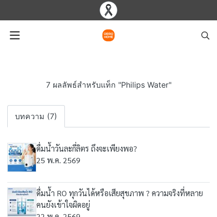
7 ผลลัพธ์สำหรับแท็ก "Philips Water"
บทความ (7)
ดื่มน้ำวันละกี่ลิตร ถึงจะเพียงพอ?
25 พ.ค. 2569
ดื่มน้ำ RO ทุกวันได้หรือเสียสุขภาพ ? ความจริงที่หลาย
คนยังเข้าใจผิดอยู่
22 พ.ค. 2569