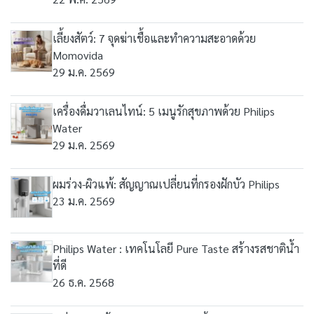
เลี้ยงสัตว์: 7 จุดฆ่าเชื้อและทำความสะอาดด้วย
Momovida
29 ม.ค. 2569
เครื่องดื่มวาเลนไทน์: 5 เมนูรักสุขภาพด้วย Philips
Water
29 ม.ค. 2569
ผมร่วง-ผิวแพ้: สัญญาณเปลี่ยนที่กรองฝักบัว Philips
23 ม.ค. 2569
Philips Water : เทคโนโลยี Pure Taste สร้างรสชาติน้ำ
ที่ดี
26 ธ.ค. 2568