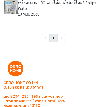
เครื่องกรองน้ำ RO แบบไม่ต้องติดตั้ง ดีไหม? Philips
Water
13 พ.ย. 2568
1
ORRO HOME CO.,Ltd
(บริษัท ออร์โร่ โฮม จำกัด)
เลขที่ 294 , 296 , 298 ถนนเพชรเกษม
แขวงปากคลองภาษีเจริญ เขตภาษีเจริญ
กรุงเทพมหานคร 10160