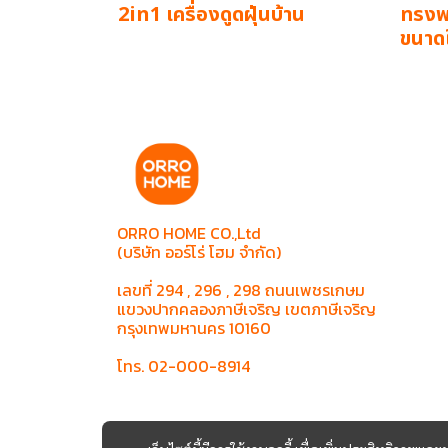
2in1 เครื่องดูดฝุ่นบ้าน
ทรงพล
ขนาด
ORRO HOME CO.,Ltd
(บริษัท ออร์โร่ โฮม จำกัด)
เลขที่ 294 , 296 , 298 ถนนเพชรเกษม
แขวงปากคลองภาษีเจริญ เขตภาษีเจริญ
กรุงเทพมหานคร 10160
โทร. 02-000-8914