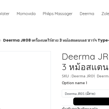
 Water
Momovida
Philips Massager
Deerma
Zole
Deerma JR08 เครื่องบดไร้สาย 3 หม้อสแตนเลส ชาร์จ Typ
Deerma JR0
3 หม้อสแตน
SKU : Deerma JR01
Deerma
Option name 1
Deerma JR01 (มีสาย)
คำอธิบายสินค้าแบบย่อ