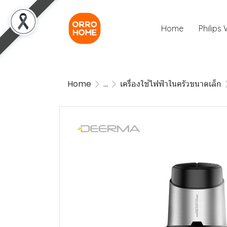
Home
Philips
Home
...
เครื่องใช้ไฟฟ้าในครัวขนาดเล็ก