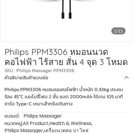
1/13
Philips PPM3306 หมอนนวด
คอไฟฟ้า ไร้สาย สั่น 4 จุด 3 โหมด
SKU : Philips Massager PPM3306
คำอธิบายสินค้าแบบย่อ
Philips PPM3306 หมอนรองคอไฟฟ้า น้ำหนัก 0.43kg ประคบ
ร้อน 45°C เมมโมรี่โฟม 2 ชั้น แบต 2000mAh ใช้งาน 105 นาที
ชาร์จ Type-C เหมาะสำหรับเดินทาง
แบรนด์:
Philips Massager
หมวดหมู่:
All Product
,
Health & Wellness
,
Philips Massager
,
เครื่องนวดคอ บ่า ไหล่