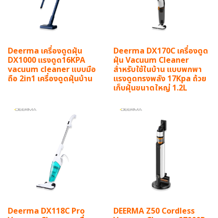
Deerma เครื่องดูดฝุ่น
Deerma DX170C เครื่องดูด
DX1000 แรงดูด16KPA
ฝุ่น Vacuum Cleaner
vacuum cleaner แบบมือ
สำหรับใช้ในบ้าน แบบพกพา
ถือ 2in1 เครื่องดูดฝุ่นบ้าน
แรงดูดทรงพลัง 17Kpa ถ้วย
เก็บฝุ่นขนาดใหญ่ 1.2L
Deerma DX118C Pro
DEERMA Z50 Cordless