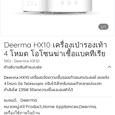
1/7
Deerma HX10 เครื่องเป่ารองเท้า
4 โหมด โอโซนฆ่าเชื้อแบคทีเรีย
SKU : Deerma HX10
คำอธิบายสินค้าแบบย่อ
Deerma HX10 เครื่องขจัดความชื้นรองเท้าอเนกประสงค์ อบแห้ง
4 โหมด ท่อ Telescopic ปรับได้สำหรับรองเท้าหลายประเภท
กำลังไฟ 235W ใช้ลดความชื้นและอบผ้าได้
แบรนด์:
Deerma
หมวดหมู่:
All Product
,
Home Appliances
,
Deerma
,
เครื่องใช้ภายในบ้าน