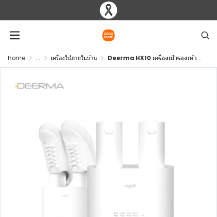
Home
...
เครื่องใช้ภายในบ้าน
Deerma HX10 เครื่องเป่ารองเท้า 4 โหมด โอโซนฆ่าเชื้อแบคทีเรีย