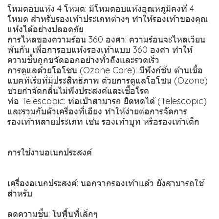
โหมดอบแห้ง 4 โหมด: มีโหมดอบแห้งอุณหภูมิคงที่ 4
โหมด สำหรับรองเท้าประเภทต่างๆ ทำให้รองเท้าของคุณ
แห้งได้อย่างปลอดภัย
การไหลของความร้อน 360 องศา: ความร้อนจะไหลเวียน
พันกัน เพื่อการอบแห้งรองเท้าแบบ 360 องศา ทำให้
ความชื้นถูกขจัดออกอย่างทั่วถึงและรวดเร็ว
การดูแลด้วยโอโซน (Ozone Care): มีฟังก์ชัน ต้านเชื้อ
แบคทีเรียที่มีประสิทธิภาพ ด้วยการดูแลโอโซน (Ozone)
ช่วยกำจัดกลิ่นไม่พึงประสงค์และเชื้อโรค
ท่อ Telescopic: ท่อเป่าสามารถ ยืดหดได้ (Telescopic)
และรวมกับตัวเครื่องที่เอียง ทำให้ง่ายต่อการจัดการ
รองเท้าหลายประเภท เช่น รองเท้าบูท หรือรองเท้าเด็ก
การใช้งานอเนกประสงค์
เครื่องอเนกประสงค์: นอกจากรองเท้าแล้ว ยังสามารถใช้
สำหรับ:
ลดความชื้น: ในพื้นที่เล็กๆ