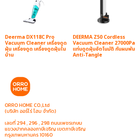
Deerma DX118C Pro
DEERMA Z50 Cordless
Vacuum Cleaner เครื่องดูด
Vacuum Cleaner 27000Pa
ฝุ่น เครี่องดูด เครื่องดูดฝุ่นใน
แท่นดูดฝุ่นอัตโนมัติ กันผมพัน
บ้าน
Anti-Tangle
ORRO HOME CO.,Ltd
(บริษัท ออร์โร่ โฮม จำกัด)
เลขที่ 294 , 296 , 298 ถนนเพชรเกษม
แขวงปากคลองภาษีเจริญ เขตภาษีเจริญ
กรุงเทพมหานคร 10160