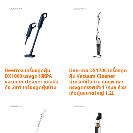
Deerma เครื่องดูดฝุ่น
Deerma DX170C เครื่องดูด
DX1000 แรงดูด16KPA
ฝุ่น Vacuum Cleaner
vacuum cleaner แบบมือ
สำหรับใช้ในบ้าน แบบพกพา
ถือ 2in1 เครื่องดูดฝุ่นบ้าน
แรงดูดทรงพลัง 17Kpa ถ้วย
เก็บฝุ่นขนาดใหญ่ 1.2L