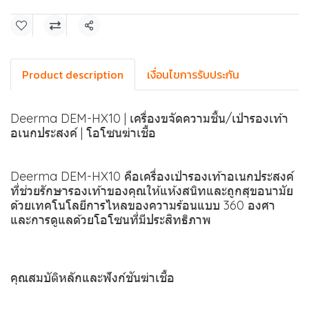
แชร์
Product description
เงื่อนไขการรับประกัน
Deerma DEM-HX10 | เครื่องขจัดความชื้น/เป่ารองเท้า
อเนกประสงค์ | โอโซนฆ่าเชื้อ
Deerma DEM-HX10 คือเครื่องเป่ารองเท้าอเนกประสงค์
ที่ช่วยรักษารองเท้าของคุณให้แห้งสนิทและถูกสุขอนามัย
ด้วยเทคโนโลยีการไหลของความร้อนแบบ 360 องศา
และการดูแลด้วยโอโซนที่มีประสิทธิภาพ
คุณสมบัติหลักและฟังก์ชันฆ่าเชื้อ