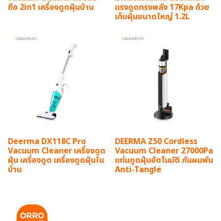
ถือ 2in1 เครื่องดูดฝุ่นบ้าน
แรงดูดทรงพลัง 17Kpa ถ้วย
เก็บฝุ่นขนาดใหญ่ 1.2L
Deerma DX118C Pro
DEERMA Z50 Cordless
Vacuum Cleaner เครื่องดูด
Vacuum Cleaner 27000Pa
ฝุ่น เครี่องดูด เครื่องดูดฝุ่นใน
แท่นดูดฝุ่นอัตโนมัติ กันผมพัน
บ้าน
Anti-Tangle