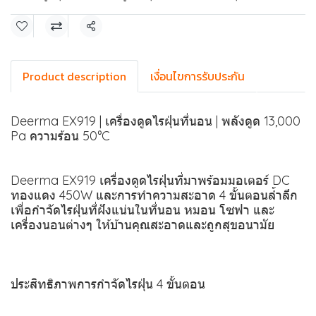
แชร์
Product description
เงื่อนไขการรับประกัน
Deerma EX919 | เครื่องดูดไรฝุ่นที่นอน | พลังดูด 13,000
Pa ความร้อน 50°C
Deerma EX919 เครื่องดูดไรฝุ่นที่มาพร้อมมอเตอร์ DC
ทองแดง 450W และการทำความสะอาด 4 ขั้นตอนล้ำลึก
เพื่อกำจัดไรฝุ่นที่ฝังแน่นในที่นอน หมอน โซฟา และ
เครื่องนอนต่างๆ ให้บ้านคุณสะอาดและถูกสุขอนามัย
ประสิทธิภาพการกำจัดไรฝุ่น 4 ขั้นตอน