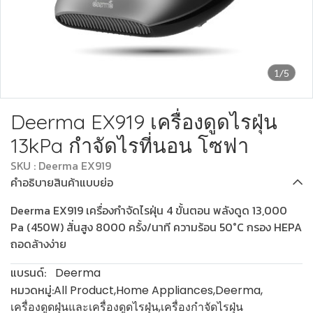
1/5
Deerma EX919 เครื่องดูดไรฝุ่น
13kPa กำจัดไรที่นอน โซฟา
SKU : Deerma EX919
คำอธิบายสินค้าแบบย่อ
Deerma EX919 เครื่องกำจัดไรฝุ่น 4 ขั้นตอน พลังดูด 13,000
Pa (450W) สั่นสูง 8000 ครั้ง/นาที ความร้อน 50°C กรอง HEPA
ถอดล้างง่าย
แบรนด์:
Deerma
หมวดหมู่:
All Product
,
Home Appliances
,
Deerma
,
เครื่องดูดฝุ่นและเครื่องดูดไรฝุ่น
,
เครื่องกำจัดไรฝุ่น