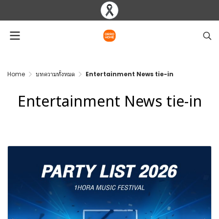
Home
บทความทั้งหมด
Entertainment News tie-in
Entertainment News tie-in