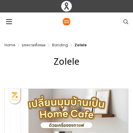
Home
บทความทั้งหมด
Banding
Zolele
Zolele