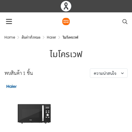
Home
สินค้าทั้งหมด
Haier
ไมโครเวฟ
ไมโครเวฟ
พบสินค้า 1 ชิ้น
ความน่าสนใจ