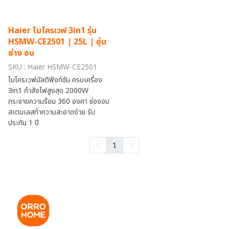
Haier ไมโครเวฟ 3in1 รุ่น
HSMW-CE2501 | 25L | อุ่น
ย่าง อบ
SKU : Haier HSMW-CE2501
ไมโครเวฟมัลติฟังก์ชัน ครบเครื่อง
3in1 กำลังไฟสูงสุด 2000W
กระจายความร้อน 360 องศา ช่องอบ
สเตนเลสทำความสะอาดง่าย รับ
ประกัน 1 ปี
1