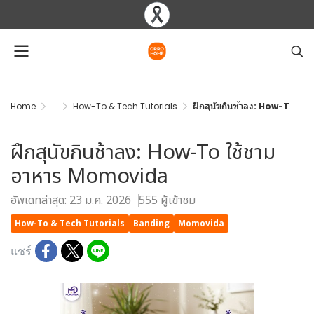
Home
...
How-To & Tech Tutorials
ฝึกสุนัขกินช้าลง: How-To ใช้ชามอาหาร Momovida
ฝึกสุนัขกินช้าลง: How-To ใช้ชาม
อาหาร Momovida
อัพเดทล่าสุด: 23 ม.ค. 2026
555 ผู้เข้าชม
How-To & Tech Tutorials
Banding
Momovida
แชร์