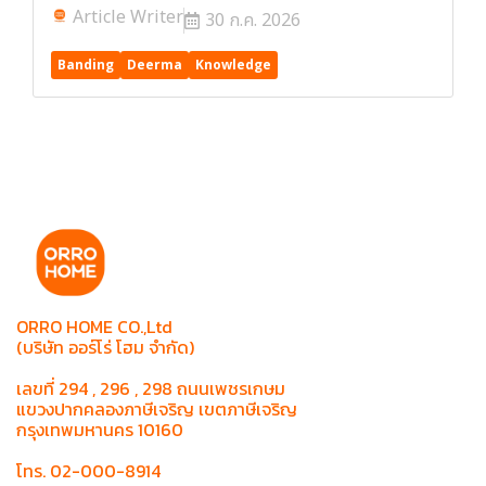
Article Writer
30 ก.ค. 2026
Banding
Deerma
Knowledge
ORRO HOME CO.,Ltd
(บริษัท ออร์โร่ โฮม จำกัด)
เลขที่ 294 , 296 , 298 ถนนเพชรเกษม
แขวงปากคลองภาษีเจริญ เขตภาษีเจริญ
กรุงเทพมหานคร 10160
โทร. 02-000-8914