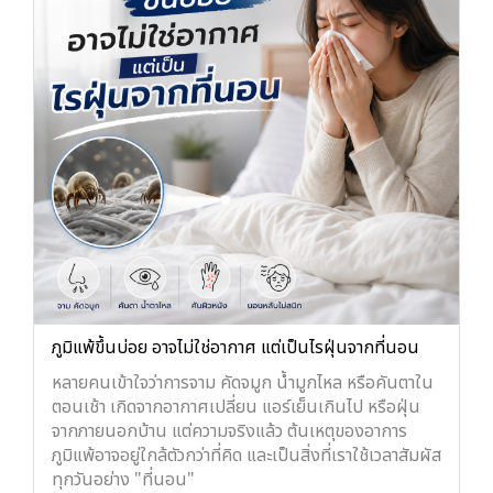
ภูมิแพ้ขึ้นบ่อย อาจไม่ใช่อากาศ แต่เป็นไรฝุ่นจากที่นอน
หลายคนเข้าใจว่าการจาม คัดจมูก น้ำมูกไหล หรือคันตาใน
ตอนเช้า เกิดจากอากาศเปลี่ยน แอร์เย็นเกินไป หรือฝุ่น
จากภายนอกบ้าน แต่ความจริงแล้ว ต้นเหตุของอาการ
ภูมิแพ้อาจอยู่ใกล้ตัวกว่าที่คิด และเป็นสิ่งที่เราใช้เวลาสัมผัส
ทุกวันอย่าง "ที่นอน"