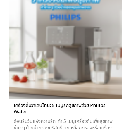
เครื่องดื่มวาเลนไทน์: 5 เมนูรักสุขภาพด้วย Philips
Water
ต้อนรับวันแห่งความรัก! ทำ 5 เมนูเครื่องดื่มเพื่อสุขภาพ
ง่าย ๆ ด้วยน้ำกรองบริสุทธิ์จากเหยือกกรองหรือเครื่อง