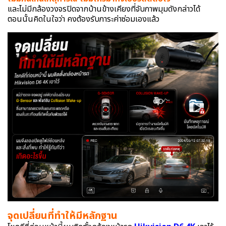
และไม่มีกล้องวงจรปิดจากบ้านข้างเคียงที่จับภาพมุมดังกล่าวได้
ตอนนั้นคิดในใจว่า คงต้องรับภาระค่าซ่อมเองแล้ว
จุดเปลี่ยนที่ทำให้มีหลักฐาน