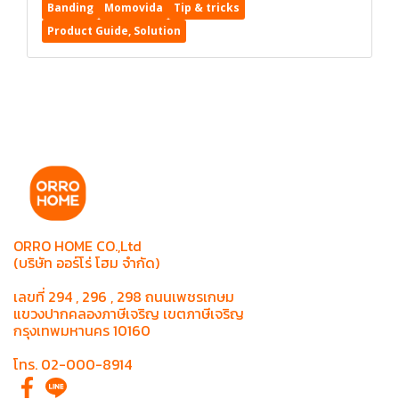
Banding
Momovida
Tip & tricks
Product Guide, Solution
ORRO HOME CO.,Ltd
(บริษัท ออร์โร่ โฮม จำกัด)
เลขที่ 294 , 296 , 298 ถนนเพชรเกษม
แขวงปากคลองภาษีเจริญ เขตภาษีเจริญ
กรุงเทพมหานคร 10160
โทร. 02-000-8914