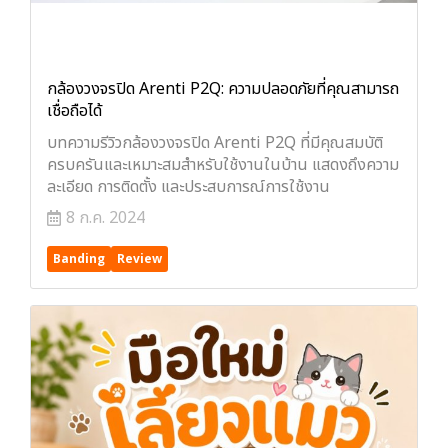
กล้องวงจรปิด Arenti P2Q: ความปลอดภัยที่คุณสามารถ
เชื่อถือได้
บทความรีวิวกล้องวงจรปิด Arenti P2Q ที่มีคุณสมบัติ
ครบครันและเหมาะสมสำหรับใช้งานในบ้าน แสดงถึงความ
ละเอียด การติดตั้ง และประสบการณ์การใช้งาน
8 ก.ค. 2024
Banding
Review