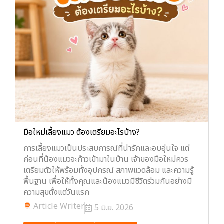
มือใหม่เลี้ยงแมว ต้องเตรียมอะไรบ้าง?
การเลี้ยงแมวเป็นประสบการณ์ที่น่ารักและอบอุ่นใจ แต่
ก่อนที่น้องแมวจะก้าวเข้ามาในบ้าน เจ้าของมือใหม่ควร
เตรียมตัวให้พร้อมทั้งอุปกรณ์ สภาพแวดล้อม และความรู้
พื้นฐาน เพื่อให้ทั้งคุณและน้องแมวมีชีวิตร่วมกันอย่างมี
ความสุขตั้งแต่วันแรก
Article Writer
5 มิ.ย. 2026