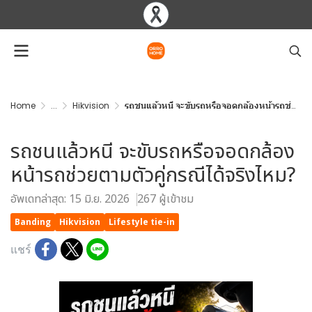
Home
...
Hikvision
รถชนแล้วหนี จะขับรถหรือจอดกล้องหน้ารถช่วยตามตัวคู่กรณีได้จริงไหม?
รถชนแล้วหนี จะขับรถหรือจอดกล้อง
หน้ารถช่วยตามตัวคู่กรณีได้จริงไหม?
อัพเดทล่าสุด: 15 มิ.ย. 2026
267 ผู้เข้าชม
Banding
Hikvision
Lifestyle tie-in
แชร์