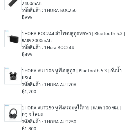
2400mAh
รหัสสินค้า : 1HORA BOC250
฿999
1HORA BOC244 ลำโพงบลูทูธพกพา | Bluetooth 5.3 |
แบต 2000mAh
รหัสสินค้า : 1Hora BOC244
฿499
1HORA AUT206 หูฟังบลูทูธ | Bluetooth 5.3 | กันน้ำ
IPX4
รหัสสินค้า : 1HORA AUT206
฿1,200
1HORA AUT250 หูฟังครอบหูไร้สาย | แบต 100 ชม. |
EQ 3 โหมด
รหัสสินค้า : 1HORA AUT250
฿1,800