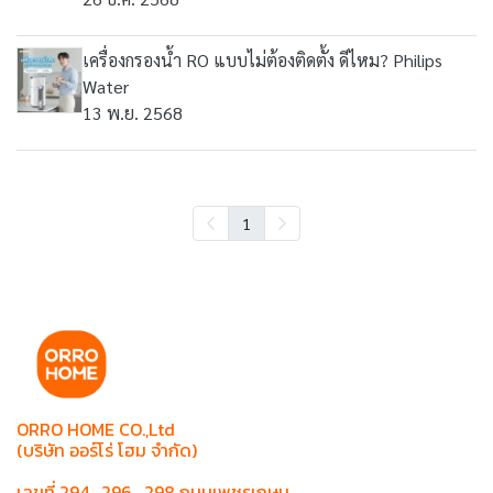
เครื่องกรองน้ำ RO แบบไม่ต้องติดตั้ง ดีไหม? Philips
Water
13 พ.ย. 2568
1
ORRO HOME CO.,Ltd
(บริษัท ออร์โร่ โฮม จำกัด)
เลขที่ 294 , 296 , 298 ถนนเพชรเกษม