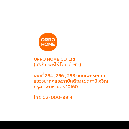
ORRO HOME CO.,Ltd
(บริษัท ออร์โร่ โฮม จำกัด)
เลขที่ 294 , 296 , 298 ถนนเพชรเกษม
แขวงปากคลองภาษีเจริญ เขตภาษีเจริญ
กรุงเทพมหานคร 10160
โทร. 02-000-8914