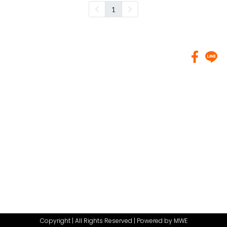
1
Copyright | All Rights Reserved | Powered by MWE