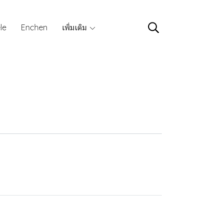
le
Enchen
เพิ่มเติม