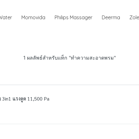
 Water
Momovida
Philips Massager
Deerma
Zole
1 ผลลัพธ์สำหรับแท็ก "ทำความสะอาดพรม"
3in1 แรงดูด 11,500 Pa