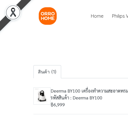
Home
Philips
สินค้า (1)
Deerma BY100 เครื่องทำความสะอาดพรม 
รหัสสินค้า : Deerma BY100
฿6,999