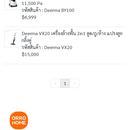
11,500 Pa
รหัสสินค้า : Deerma BY100
฿6,999
Deerma VX20 เครื่องล้างพื้น 2in1 ดูด/ถู/ล้าง แปรงลูก
กลิ้งคู่
รหัสสินค้า : Deerma VX20
฿15,000
1