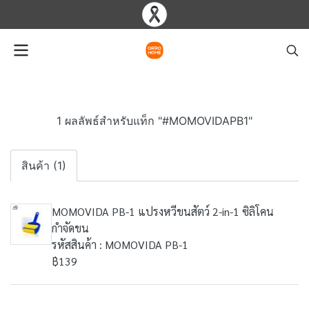
1 ผลลัพธ์สำหรับแท็ก "#MOMOVIDAPB1"
สินค้า (1)
MOMOVIDA PB-1 แปรงหวีขนสัตว์ 2-in-1 ซิลิโคน
กำจัดขน
รหัสสินค้า : MOMOVIDA PB-1
฿139