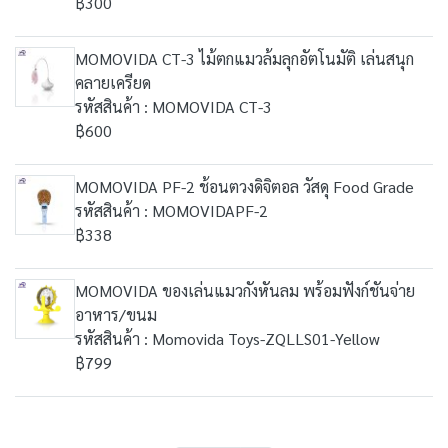
฿300
MOMOVIDA CT-3 ไม้ตกแมวล้มลุกอัตโนมัติ เล่นสนุก
คลายเครียด
รหัสสินค้า : MOMOVIDA CT-3
฿600
MOMOVIDA PF-2 ช้อนตวงดิจิตอล วัสดุ Food Grade
รหัสสินค้า : MOMOVIDAPF-2
฿338
MOMOVIDA ของเล่นแมวกังหันลม พร้อมฟังก์ชันจ่าย
อาหาร/ขนม
รหัสสินค้า : Momovida Toys-ZQLLS01-Yellow
฿799