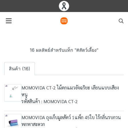
16 ผลลัพธ์สำหรับแท็ก "#สัตว์เลี้ยง"
สินค้า (16)
MOMOVIDA CT-2 ไม้ตกแมวอัจฉริยะ เลียนแบบเสียง
หนู
รหัสสินค้า : MOMOVIDA CT-2
MOMOVIDA ถุงเก็บมูลสัตว์ 1แพ็ก 45ใบ ไร้กลิ่นรบกวน
พกพาสะดวก