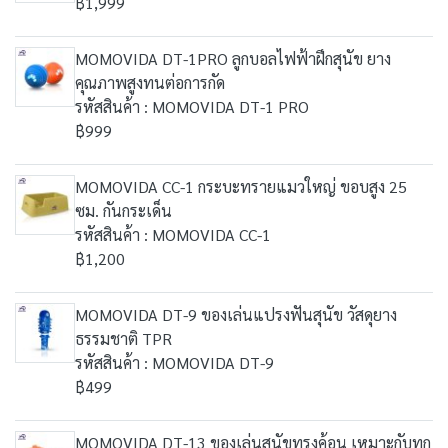
฿1,999
MOMOVIDA DT-1PRO ลูกบอลไฟฟ้าฝึกสุนัข ยาง
คุณภาพสูงทนต่อการกัด
รหัสสินค้า : MOMOVIDA DT-1 PRO
฿999
MOMOVIDA CC-1 กระบะทรายแมวใหญ่ ขอบสูง 25
ซม. กันกระเด็น
รหัสสินค้า : MOMOVIDA CC-1
฿1,200
MOMOVIDA DT-9 ของเล่นแปรงฟันสุนัข วัสดุยาง
ธรรมชาติ TPR
รหัสสินค้า : MOMOVIDA DT-9
฿499
MOMOVIDA DT-13 ของเล่นสุนัขทรงค้อน เหมาะกับทุก