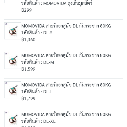
รหัสสินค้า : MOMOVIDA ถุงเก็บมูลสัตว์
฿299
MOMOVIDA สายรัดอกสุนัข DL กันกระชาก 80KG
รหัสสินค้า : DL-S
฿1,360
MOMOVIDA สายรัดอกสุนัข DL กันกระชาก 80KG
รหัสสินค้า : DL-M
฿1,599
MOMOVIDA สายรัดอกสุนัข DL กันกระชาก 80KG
รหัสสินค้า : DL-L
฿1,799
MOMOVIDA สายรัดอกสุนัข DL กันกระชาก 80KG
รหัสสินค้า : DL-XL