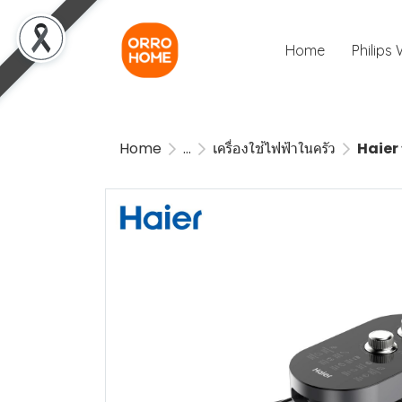
Home
Philips
Home
...
เครื่องใช้ไฟฟ้าในครัว
Haier 