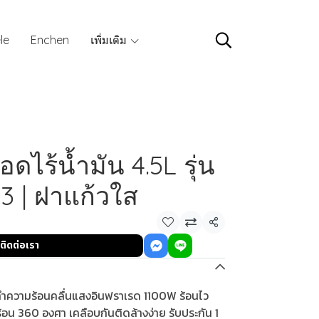
le
Enchen
เพิ่มเติม
ดไร้น้ำมัน 4.5L รุ่น
 | ฝาแก้วใส
แชร์
ติดต่อเรา
ำความร้อนคลื่นแสงอินฟราเรด 1100W ร้อนไว
อน 360 องศา เคลือบกันติดล้างง่าย รับประกัน 1