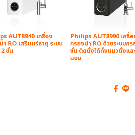
ps AUT8940 เครื่อง
Philips AUT8990 เครื่อ
้ำ RO เสริมแร่ธาตุ ระบบ
กรองน้ำ RO ด้วยระบบกร
2 ชั้น
ชั้น ติดตั้งได้ทั้งแนวตั้งแ
นอน