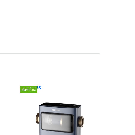
สินค้าใหม่