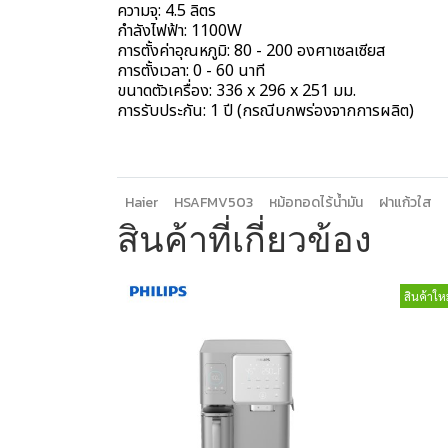
ความจุ: 4.5 ลิตร
กำลังไฟฟ้า: 1100W
การตั้งค่าอุณหภูมิ: 80 - 200 องศาเซลเซียส
การตั้งเวลา: 0 - 60 นาที
ขนาดตัวเครื่อง: 336 x 296 x 251 มม.
การรับประกัน: 1 ปี (กรณีบกพร่องจากการผลิต)
Haier
HSAFMV503
หม้อทอดไร้น้ำมัน
ฝาแก้วใส
สินค้าที่เกี่ยวข้อง
สินค้าใหม