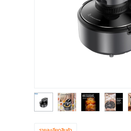
รายละเอียดสินค้า