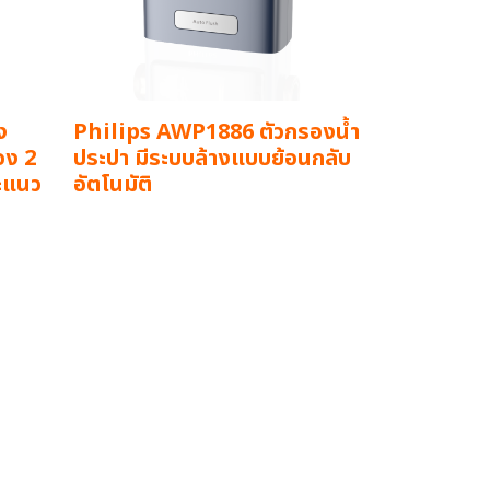
ง
Philips AWP1886 ตัวกรองน้ำ
อง 2
ประปา มีระบบล้างแบบย้อนกลับ
ละแนว
อัตโนมัติ