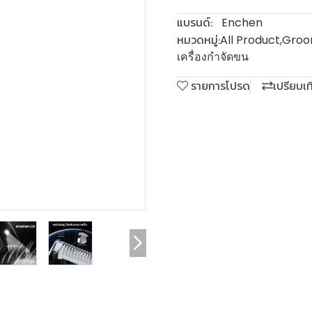
แบรนด์:
Enchen
หมวดหมู่:
All Product
,
Groo
เครื่องกำจัดขน
รายการโปรด
เปรียบเ