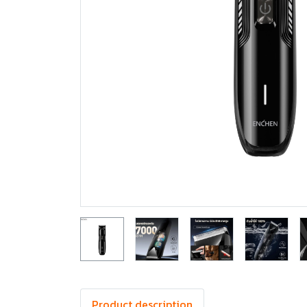
Product description