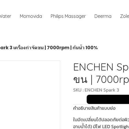
 Water
Momovida
Philips Massager
Deerma
Zole
k 3 เครื่องกำจัดขน | 7000rpm | กันน้ำ 100%
ENCHEN Spar
ขน | 7000rp
SKU : ENCHEN Spark 3
คำอธิบายสินค้าแบบย่อ
ใบมีดเปลี่ยนได้ปลอดภัยต่อผ
อาบน้ำได้) มีไฟ LED Spotligh