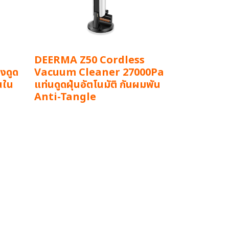
DEERMA Z50 Cordless
งดูด
Vacuum Cleaner 27000Pa
่นใน
แท่นดูดฝุ่นอัตโนมัติ กันผมพัน
Anti-Tangle