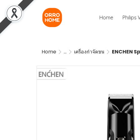
Home
Philips
Home
...
เครื่องกำจัดขน
ENCHEN Spar