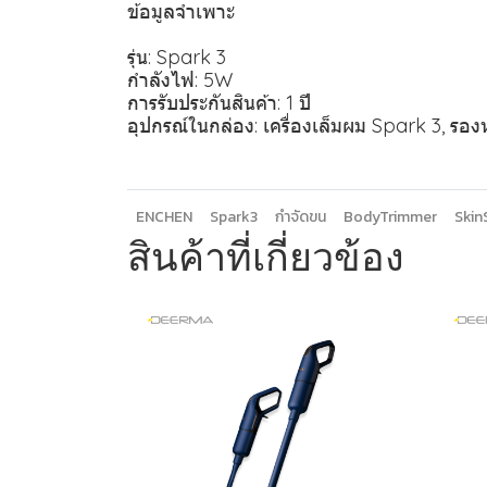
ข้อมูลจำเพาะ
รุ่น: Spark 3
กำลังไฟ: 5W
การรับประกันสินค้า: 1 ปี
อุปกรณ์ในกล่อง: เครื่องเล็มผม Spark 3, ร
ENCHEN
Spark3
กำจัดขน
BodyTrimmer
Skin
สินค้าที่เกี่ยวข้อง