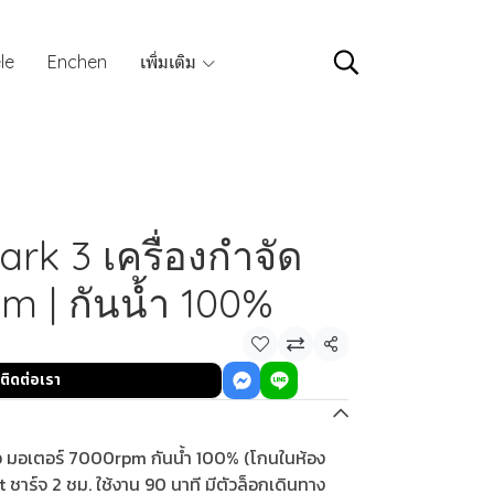
le
Enchen
เพิ่มเติม
k 3 เครื่องกำจัด
m | กันน้ำ 100%
แชร์
ติดต่อเรา
ิว มอเตอร์ 7000rpm กันน้ำ 100% (โกนในห้อง
t ชาร์จ 2 ชม. ใช้งาน 90 นาที มีตัวล็อกเดินทาง