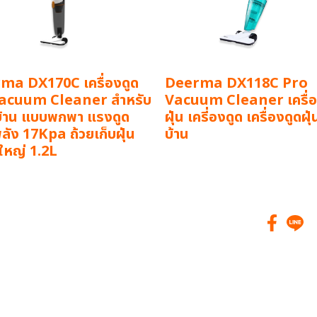
ma DX170C เครื่องดูด
Deerma DX118C Pro
 Vacuum Cleaner สำหรับ
Vacuum Cleaner เครื่อ
บ้าน แบบพกพา แรงดูด
ฝุ่น เครี่องดูด เครื่องดูดฝุ
ัง 17Kpa ถ้วยเก็บฝุ่น
บ้าน
ใหญ่ 1.2L