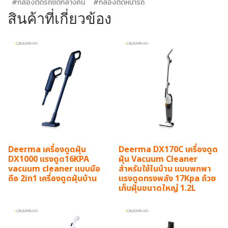
#กล้องติดรถชัดกลางคืน
#กล้องติดหน้ารถ
สินค้าที่เกี่ยวข้อง
Deerma เครื่องดูดฝุ่น
Deerma DX170C เครื่องดูด
DX1000 แรงดูด16KPA
ฝุ่น Vacuum Cleaner
vacuum cleaner แบบมือ
สำหรับใช้ในบ้าน แบบพกพา
ถือ 2in1 เครื่องดูดฝุ่นบ้าน
แรงดูดทรงพลัง 17Kpa ถ้วย
เก็บฝุ่นขนาดใหญ่ 1.2L