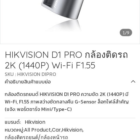
1/9
HIKVISION D1 PRO กล้องติดรถ
2K (1440P) Wi-Fi F1.55
SKU : HIKVISION D1PRO
คำอธิบายสินค้าแบบย่อ
กล้องติดรถยนต์ HIKVISION D1 PRO ความชัด 2K (1440P) มี
Wi-Fi, F1.55 ภาพสว่างชัดกลางคืน G-Sensor ล็อกไฟล์สำคัญ
(แจ้ง: พอร์ตชาร์จ Mini/Type-C)
แบรนด์:
Hikvision
หมวดหมู่:
All Product
,
Car
,
Hikvision
,
กล้องติดรถยนต์/กล้องหน้ารถ