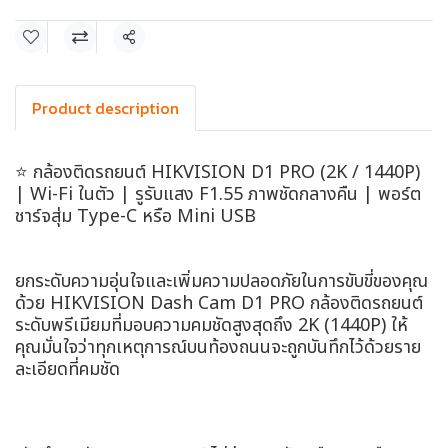
แชร์
Product description
⭐ กล้องติดรถยนต์ HIKVISION D1 PRO (2K / 1440P)
| Wi-Fi ในตัว | รูรับแสง F1.55 ภาพชัดกลางคืน | พอร์ต
ชาร์จสุ่ม Type-C หรือ Mini USB
ยกระดับความอุ่นใจและเพิ่มความปลอดภัยในการขับขี่ของคุณ
ด้วย HIKVISION Dash Cam D1 PRO กล้องติดรถยนต์
ระดับพรีเมียมที่มอบความคมชัดสูงสุดถึง 2K (1440P) ให้
คุณมั่นใจว่าทุกเหตุการณ์บนท้องถนนจะถูกบันทึกไว้ด้วยราย
ละเอียดที่คมชัด