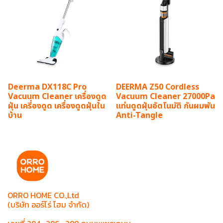
Deerma DX118C Pro
DEERMA Z50 Cordless
Vacuum Cleaner เครื่องดูด
Vacuum Cleaner 27000Pa
ฝุ่น เครี่องดูด เครื่องดูดฝุ่นใน
แท่นดูดฝุ่นอัตโนมัติ กันผมพัน
บ้าน
Anti-Tangle
ORRO HOME CO.,Ltd
(บริษัท ออร์โร่ โฮม จำกัด)