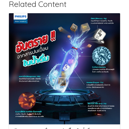
Related Content