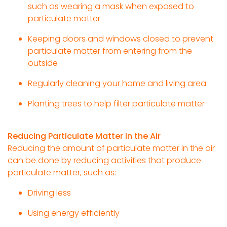
such as wearing a mask when exposed to
particulate matter
Keeping doors and windows closed to prevent
particulate matter from entering from the
outside
Regularly cleaning your home and living area
Planting trees to help filter particulate matter
Reducing Particulate Matter in the Air
Reducing the amount of particulate matter in the air
can be done by reducing activities that produce
particulate matter, such as:
Driving less
Using energy efficiently