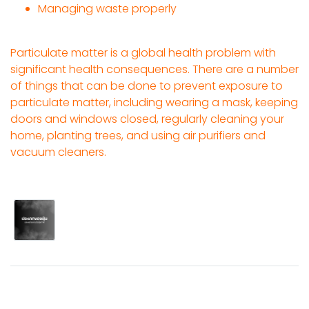
Managing waste properly
Particulate matter is a global health problem with
significant health consequences. There are a number
of things that can be done to prevent exposure to
particulate matter, including wearing a mask, keeping
doors and windows closed, regularly cleaning your
home, planting trees, and using air purifiers and
vacuum cleaners.