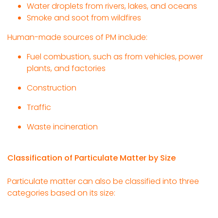
Water droplets from rivers, lakes, and oceans
Smoke and soot from wildfires
Human-made sources of PM include:
Fuel combustion, such as from vehicles, power
plants, and factories
Construction
Traffic
Waste incineration
Classification of Particulate Matter by Size
Particulate matter can also be classified into three
categories based on its size: