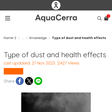
0
Home-2
...
Knowledge
Type of dust and health effects
Type of dust and health effects
Last updated: 27 Nov 2023
2427 Views
Knowledge
Share