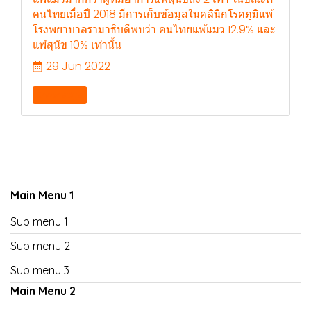
คนไทยเมื่อปี 2018 มีการเก็บข้อมูลในคลินิกโรคภูมิแพ้
โรงพยาบาลรามาธิบดีพบว่า คนไทยแพ้แมว 12.9% และ
แพ้สุนัข 10% เท่านั้น
29 Jun 2022
Knowledge
Main Menu 1
Sub menu 1
Sub menu 2
Sub menu 3
Main Menu 2