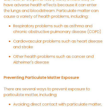
have adverse health effects because it can enter
the lungs and bloodstream. Particulate matter can
cause a variety of health problems, including:
Respiratory problems such as asthma and
chronic obstructive pulmonary disease (COPD)
Cardiovascular problems such as heart disease
and stroke
Other health problems such as cancer and
Alzheimer's disease
Preventing Particulate Matter Exposure
There are several ways to prevent exposure to
particulate matter, including:
Avoiding direct contact with particulate matter,