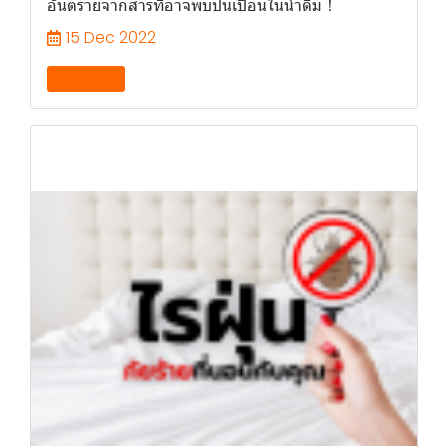
อันตรายจากสารที่อาจพบปนเปื้อนในน้ำดื่ม！
15 Dec 2022
Knowledge