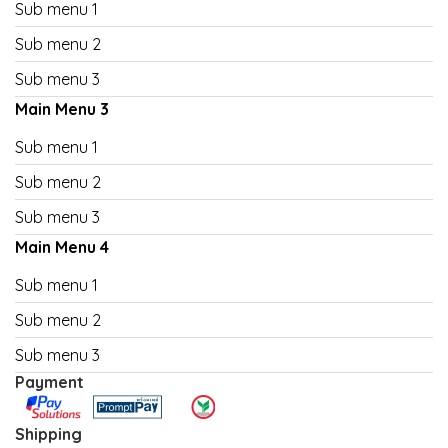
Sub menu 1
Sub menu 2
Sub menu 3
Main Menu 3
Sub menu 1
Sub menu 2
Sub menu 3
Main Menu 4
Sub menu 1
Sub menu 2
Sub menu 3
Payment
Shipping