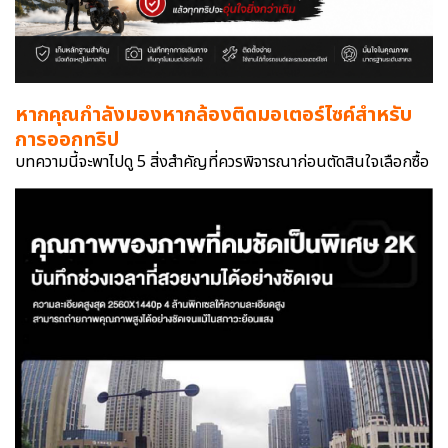
หากคุณกำลังมองหากล้องติดมอเตอร์ไซค์สำหรับ
การออกทริป
บทความนี้จะพาไปดู 5 สิ่งสำคัญที่ควรพิจารณาก่อนตัดสินใจเลือกซื้อ