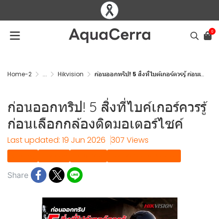
0
Home-2
...
Hikvision
ก่อนออกทริป! 5 สิ่งที่ไบค์เกอร์ควรรู้ ก่อนเลือกกล้องติดมอเตอร์ไซค์
ก่อนออกทริป! 5 สิ่งที่ไบค์เกอร์ควรรู้
ก่อนเลือกกล้องติดมอเตอร์ไซค์
Last updated: 19 Jun 2026
307 Views
Banding
Hikvision
Tip & tricks
Product Guide, Solution
Share