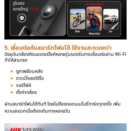
5. เชื่อมต่อกับสมาร์ทโฟนได้ ใช้งานสะดวกกว่า
ปัจจุบันกล้องติดมอเตอร์ไซค์หลายรุ่นรองรับการเชื่อมต่อผ่าน Wi-Fi
ทำให้สามารถ
ดูภาพย้อนหลัง
ดาวน์โหลดวิดีโอ
แชร์ไฟล์
ตั้งค่ากล้อง
ผ่านสมาร์ทโฟนได้ทันที โดยไม่ต้องถอดเมมโมรี่การ์ดทุกครั้ง เพิ่ม
ความสะดวกเมื่อต้องเดินทางหลายวัน