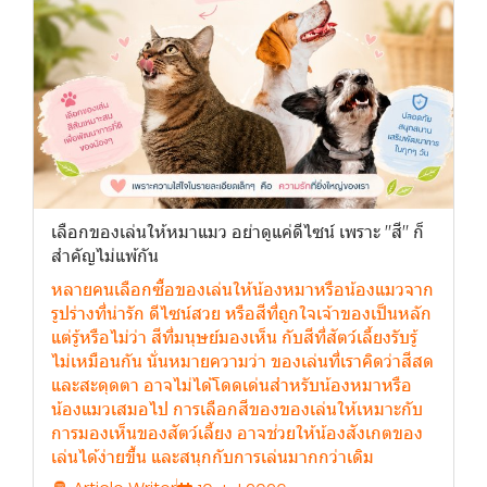
เลือกของเล่นให้หมาแมว อย่าดูแค่ดีไซน์ เพราะ "สี" ก็
สำคัญไม่แพ้กัน
หลายคนเลือกซื้อของเล่นให้น้องหมาหรือน้องแมวจาก
รูปร่างที่น่ารัก ดีไซน์สวย หรือสีที่ถูกใจเจ้าของเป็นหลัก
แต่รู้หรือไม่ว่า สีที่มนุษย์มองเห็น กับสีที่สัตว์เลี้ยงรับรู้
ไม่เหมือนกัน นั่นหมายความว่า ของเล่นที่เราคิดว่าสีสด
และสะดุดตา อาจไม่ได้โดดเด่นสำหรับน้องหมาหรือ
น้องแมวเสมอไป การเลือกสีของของเล่นให้เหมาะกับ
การมองเห็นของสัตว์เลี้ยง อาจช่วยให้น้องสังเกตของ
เล่นได้ง่ายขึ้น และสนุกกับการเล่นมากกว่าเดิม