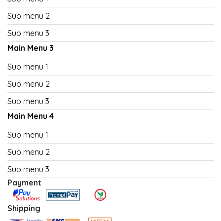
Sub menu 2
Sub menu 3
Main Menu 3
Sub menu 1
Sub menu 2
Sub menu 3
Main Menu 4
Sub menu 1
Sub menu 2
Sub menu 3
Payment
Shipping