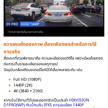
ความคมชัดของภาพ ต้องเพียงพอสำหรับการใช้
งานจริง
สิ่งแรกที่ควรพิจารณาคือ ความละเอียดของวิดีโอ เพราะมีผลโดยตรง
ต่อการเก็บรายละเอียดของเหตุการณ์
ปัจจุบันกล้องติดมอเตอร์ไซค์มีให้เลือกหลายระดับ เช่น
Full HD (1080P)
1440P (2K)
4K (3840 × 2160)
หากเน้นใช้งานทั่วไปและออกทริปเป็นประจำ
HIKVISION
D1PRO(WP) กันน้ำระดับ IPX5 ความละเอียด 1440P