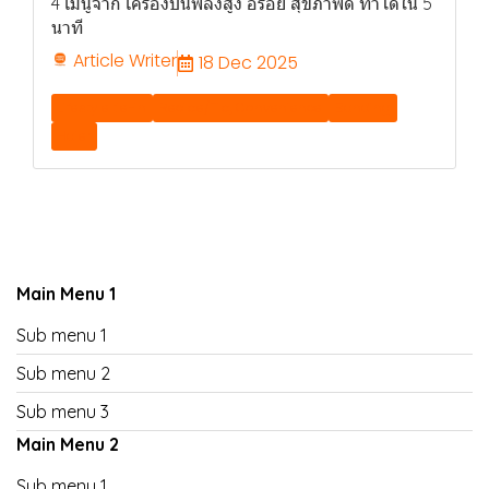
4 เมนูจาก เครื่องปั่นพลังสูง อร่อย สุขภาพดี ทำได้ใน 5
นาที
Article Writer
18 Dec 2025
Lifestyle tie-in
Recipe/Tip, Convenience
Banding
Haier
Main Menu 1
Sub menu 1
Sub menu 2
Sub menu 3
Main Menu 2
Sub menu 1