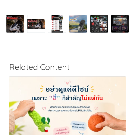
Related Content