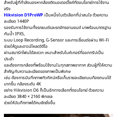
สำหรับผู้ที่กำลังมองหากล้องติดมอเตอร์ไซค์ที่ตอบโจทย์การใช้งาน
จริง
Hikvision D1ProWP
เป็นหนึ่งในตัวเลือกที่น่าสนใจ ด้วยความ
ละเอียด 1440P
รองรับการใช้งานทั้งรถยนต์และรถจักรยานยนต์ มาพร้อมมาตรฐาน
กันน้ำ IPX5,
ระบบ Loop Recording, G-Sensor และการเชื่อมต่อผ่าน Wi-Fi
ช่วยให้ดูและดาวน์โหลดวิดีโอ
ผ่านสมาร์ทโฟนได้สะดวก เหมาะสำหรับไบค์เกอร์ที่ออกทริปเป็น
ประจำ
และต้องการกล้องที่พร้อมใช้งานในทุกสภาพอากาศ ส่วนผู้ที่ให้ความ
สำคัญกับความละเอียดของภาพเป็นพิเศษ
เช่น ต้องการบันทึกภาพทิวทัศน์หรือเก็บรายละเอียดบนท้องถนนได้
มากขึ้น กล้องระดับ 4K
อย่าง Hikvision D6 ก็เป็นอีกทางเลือกที่ตอบโจทย์ ด้วยความ
ละเอียด 3840 × 2160 พิกเซล
ช่วยให้บันทึกภาพได้คมชัดยิ่งขึ้น