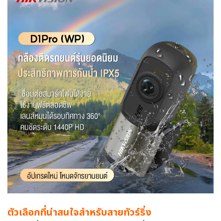
ตัวเลือกที่น่าสนใจสำหรับสายทัวร์ริ่ง