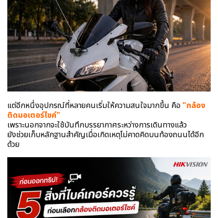
แต่อีกหนึ่งอุปกรณ์ที่หลายคนเริ่มให้ความสนใจมากขึ้น คือ
"กล้อง
ติดมอเตอร์ไซค์"
เพราะนอกจากจะใช้บันทึกบรรยากาศระหว่างการเดินทางแล้ว
ยังช่วยเก็บหลักฐานสำคัญเมื่อเกิดเหตุไม่คาดคิดบนท้องถนนได้อีก
ด้วย