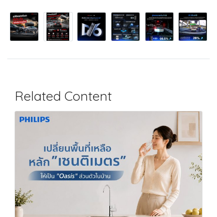
Related Content