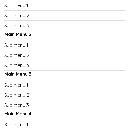
Sub menu 1
Sub menu 2
Sub menu 3
Main Menu 2
Sub menu 1
Sub menu 2
Sub menu 3
Main Menu 3
Sub menu 1
Sub menu 2
Sub menu 3
Main Menu 4
Sub menu 1