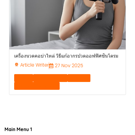
เครื่องนวดคอบ่าไหล่ วิธีแก้อากรปวดออฟฟิศซินโดรม
Article Writer
27 Nov 2025
Banding
Philips Massager
Tip & tricks
Product Guide, Solution
Main Menu 1