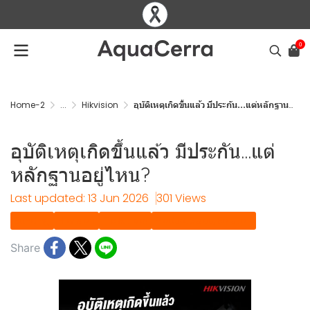
0
Home-2
...
Hikvision
อุบัติเหตุเกิดขึ้นแล้ว มีประกัน...แต่หลักฐานอยู่ไหน?
อุบัติเหตุเกิดขึ้นแล้ว มีประกัน...แต่
หลักฐานอยู่ไหน?
Last updated: 13 Jun 2026
301 Views
Banding
Hikvision
Tip & tricks
Product Guide, Solution
Share