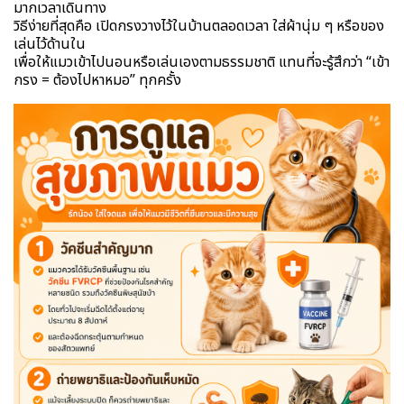
มากเวลาเดินทาง
วิธีง่ายที่สุดคือ เปิดกรงวางไว้ในบ้านตลอดเวลา ใส่ผ้านุ่ม ๆ หรือของ
เล่นไว้ด้านใน
เพื่อให้แมวเข้าไปนอนหรือเล่นเองตามธรรมชาติ แทนที่จะรู้สึกว่า “เข้า
กรง = ต้องไปหาหมอ” ทุกครั้ง