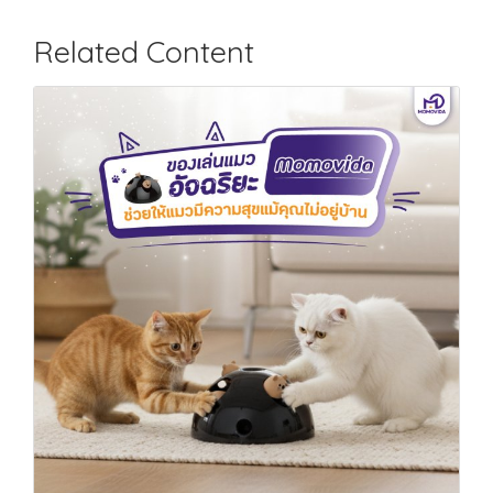
Related Content