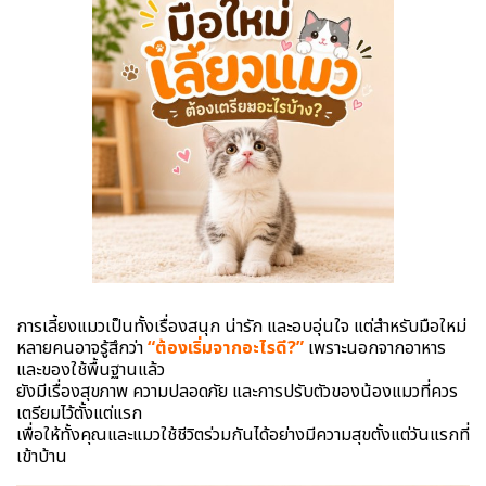
การเลี้ยงแมวเป็นทั้งเรื่องสนุก น่ารัก และอบอุ่นใจ แต่สำหรับมือใหม่
หลายคนอาจรู้สึกว่า
“ต้องเริ่มจากอะไรดี?”
เพราะนอกจากอาหาร
และของใช้พื้นฐานแล้ว
ยังมีเรื่องสุขภาพ ความปลอดภัย และการปรับตัวของน้องแมวที่ควร
เตรียมไว้ตั้งแต่แรก
เพื่อให้ทั้งคุณและแมวใช้ชีวิตร่วมกันได้อย่างมีความสุขตั้งแต่วันแรกที่
เข้าบ้าน