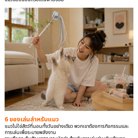
6 ของเล่นสำหรับแมว
แมวไม่ใช่สัตว์ที่นอนทั้งวันอย่างเดียว พวกเขาต้องการกิจกรรมและ
การเล่นเพื่อระบายพลังงาน