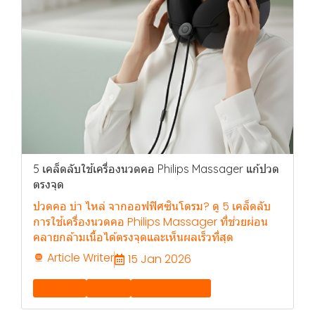
5 เคล็ดลับใช้เครื่องนวดคอ Philips Massager แก้ปวด
ตรงจุด
ปวดคอ บ่า ไหล่ จากออฟฟิศซินโดรม? ดู 5 เคล็ดลับ
การใช้เครื่องนวดคอ Philips Massager ที่ช่วยผ่อน
คลายกล้ามเนื้อได้ตรงจุดและเห็นผลเร็วที่สุด
Article Writer
15 Jan 2026
Tip & tricks
Banding
Philips Massager