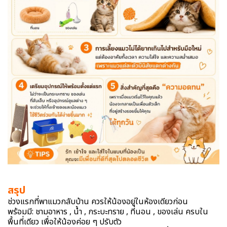
สรุป
ช่วงแรกที่พาแมวกลับบ้าน ควรให้น้องอยู่ในห้องเดียวก่อน
พร้อมมี: ชามอาหาร , น้ำ , กระบะทราย , ที่นอน , ของเล่น ครบใน
พื้นที่เดียว เพื่อให้น้องค่อย ๆ ปรับตัว