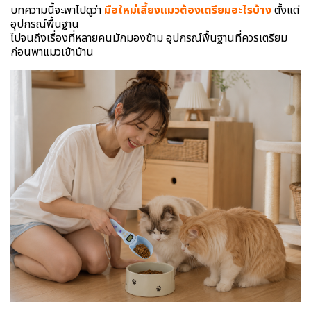
บทความนี้จะพาไปดูว่า
มือใหม่เลี้ยงแมวต้องเตรียมอะไรบ้าง
ตั้งแต่
อุปกรณ์พื้นฐาน
ไปจนถึงเรื่องที่หลายคนมักมองข้าม อุปกรณ์พื้นฐานที่ควรเตรียม
ก่อนพาแมวเข้าบ้าน