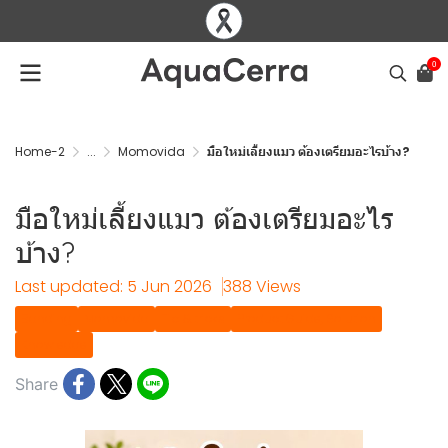
0
Home-2
...
Momovida
มือใหม่เลี้ยงแมว ต้องเตรียมอะไรบ้าง?
มือใหม่เลี้ยงแมว ต้องเตรียมอะไร
บ้าง?
Last updated: 5 Jun 2026
388 Views
Banding
Momovida
Tip & tricks
Product Guide, Solution
Knowledge
Share