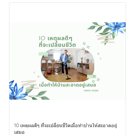
10 เหตุผลดีๆ ที่จะเปลี่ยนชีวิตเมื่อทำบ้านให้สะอาดอยู่
เสมอ