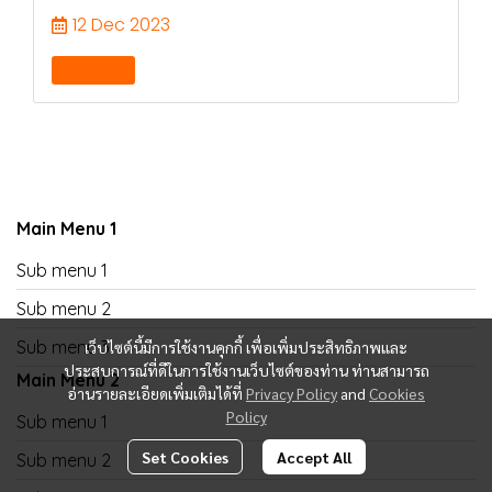
12 Dec 2023
Tip & tricks
Main Menu 1
Sub menu 1
Sub menu 2
Sub menu 3
เว็บไซต์นี้มีการใช้งานคุกกี้ เพื่อเพิ่มประสิทธิภาพและ
ประสบการณ์ที่ดีในการใช้งานเว็บไซต์ของท่าน ท่านสามารถ
Main Menu 2
อ่านรายละเอียดเพิ่มเติมได้ที่
Privacy Policy
and
Cookies
Policy
Sub menu 1
Set Cookies
Accept All
Sub menu 2