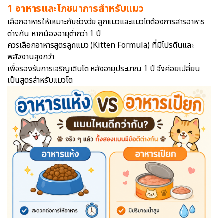
1 อาหารและโภชนาการสำหรับแมว
เลือกอาหารให้เหมาะกับช่วงวัย ลูกแมวและแมวโตต้องการสารอาหาร
ต่างกัน หากน้องอายุต่ำกว่า 1 ปี
ควรเลือกอาหารสูตรลูกแมว (Kitten Formula) ที่มีโปรตีนและ
พลังงานสูงกว่า
เพื่อรองรับการเจริญเติบโต หลังอายุประมาณ 1 ปี จึงค่อยเปลี่ยน
เป็นสูตรสำหรับแมวโต