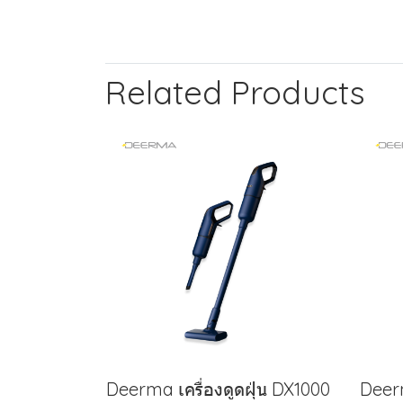
Related Products
Deerma เครื่องดูดฝุ่น DX1000
Deerm