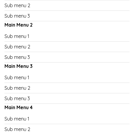
Sub menu 2
Sub menu 3
Main Menu 2
Sub menu 1
Sub menu 2
Sub menu 3
Main Menu 3
Sub menu 1
Sub menu 2
Sub menu 3
Main Menu 4
Sub menu 1
Sub menu 2