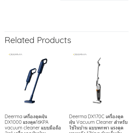
Related Products
Deerma เครื่องดูดฝุ่น
Deerma DX170C เครื่องดูด
DX1000 แรงดูด16KPA
ฝุ่น Vacuum Cleaner สำหรับ
vacuum cleaner แบบมือถือ
ใช้ในบ้าน แบบพกพา แรงดูด