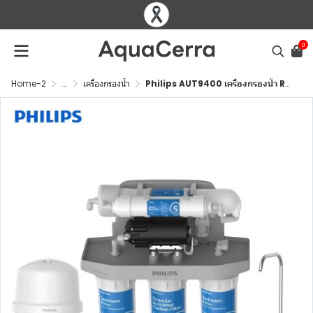
0
Home-2
...
เครื่องกรองน้ำ
Philips AUT9400 เครื่องกรองน้ำ RO 5 ขั้นตอน