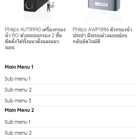
Philips AUT8990 เครื่องกรอง
Philips AWP1886 ตัวกรองน้ำ
น้ำ RO ด้วยระบบกรอง 2 ชั้น
ประปา มีระบบล้างแบบย้อน
ติดตั้งได้ทั้งแนวตั้งและแนว
กลับอัตโนมัติ
นอน
Main Menu 1
Sub menu 1
Sub menu 2
Sub menu 3
Main Menu 2
Sub menu 1
Sub menu 2