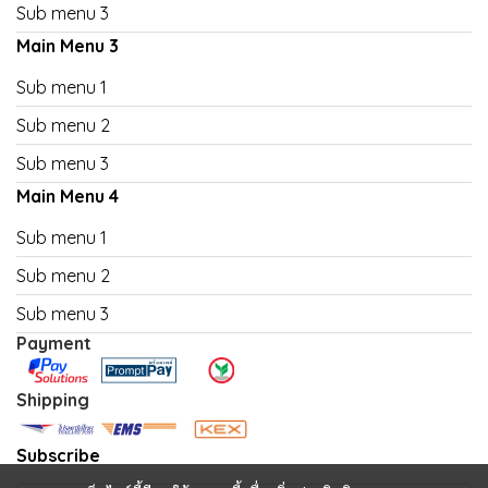
Sub menu 3
Main Menu 3
Sub menu 1
Sub menu 2
Sub menu 3
Main Menu 4
Sub menu 1
Sub menu 2
Sub menu 3
Payment
Shipping
Subscribe