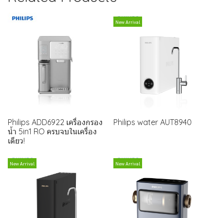
New Arrival
Philips ADD6922 เครื่องกรอง
Philips water AUT8940
น้ำ 5in1 RO ครบจบในเครื่อง
เดียว!
New Arrival
New Arrival