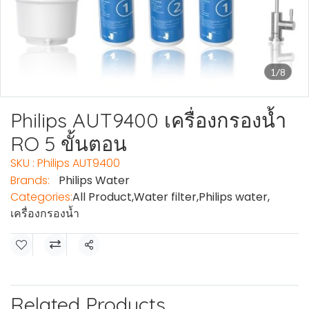
1/8
Philips AUT9400 เครื่องกรองน้ำ
RO 5 ขั้นตอน
SKU : Philips AUT9400
Brands:
Philips Water
Categories:
All Product
,
Water filter
,
Philips water
,
เครื่องกรองน้ำ
Share
Related Products