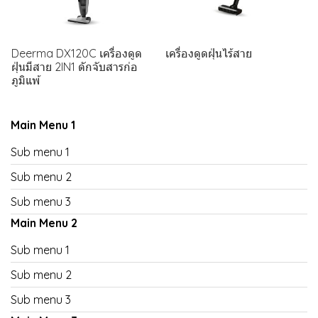
Deerma DX120C เครื่องดูด
เครื่องดูดฝุ่นไร้สาย
ฝุ่นมีสาย 2IN1 ดักจับสารก่อ
ภูมิแพ้
Main Menu 1
Sub menu 1
Sub menu 2
Sub menu 3
Main Menu 2
Sub menu 1
Sub menu 2
Sub menu 3