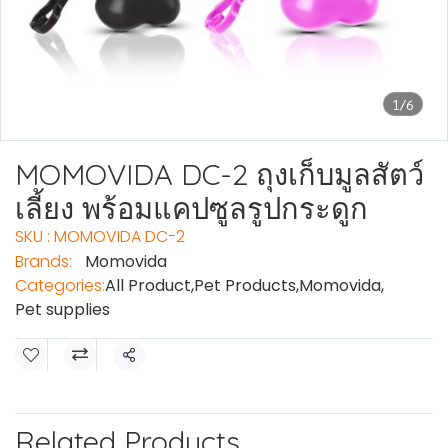
1/6
MOMOVIDA DC-2 ถุงเก็บมูลสัตว์
เลี้ยง พร้อมแคปซูลรูปกระดูก
SKU : MOMOVIDA DC-2
Brands:
Momovida
Categories:
All Product
,
Pet Products
,
Momovida
,
Pet supplies
Share
Related Products