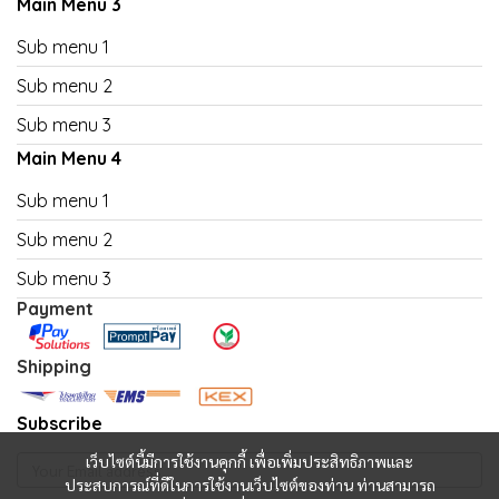
Main Menu 3
Sub menu 1
Sub menu 2
Sub menu 3
Main Menu 4
Sub menu 1
Sub menu 2
Sub menu 3
Payment
Shipping
Subscribe
เว็บไซต์นี้มีการใช้งานคุกกี้ เพื่อเพิ่มประสิทธิภาพและ
ประสบการณ์ที่ดีในการใช้งานเว็บไซต์ของท่าน ท่านสามารถ