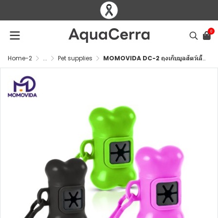
0
Home-2
...
Pet supplies
MOMOVIDA DC-2 ถุงเก็บมูลสัตว์เลี้ยง พร้อมแคปซูลรูปกระดูก