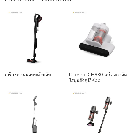
เครื่องดูดฝุ่นแบบด้ามจับ
Deerma CM980 เครื่องกำจัด
ไรฝุ่นถังคู่13Kpa