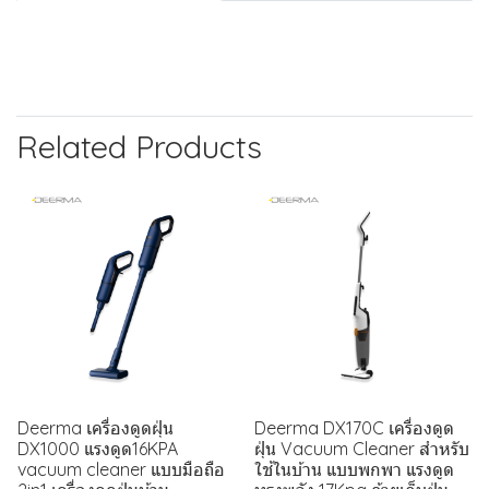
Related Products
Deerma เครื่องดูดฝุ่น
Deerma DX170C เครื่องดูด
DX1000 แรงดูด16KPA
ฝุ่น Vacuum Cleaner สำหรับ
vacuum cleaner แบบมือถือ
ใช้ในบ้าน แบบพกพา แรงดูด