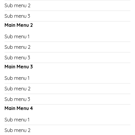
Sub menu 2
Sub menu 3
Main Menu 2
Sub menu 1
Sub menu 2
Sub menu 3
Main Menu 3
Sub menu 1
Sub menu 2
Sub menu 3
Main Menu 4
Sub menu 1
Sub menu 2