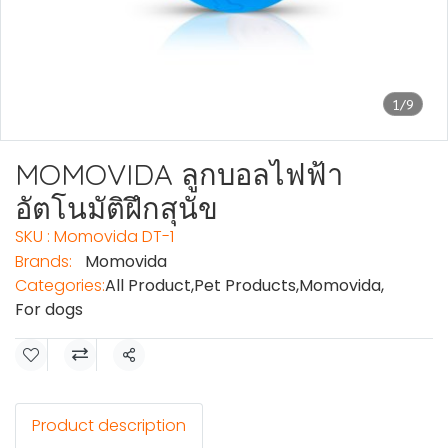
1/9
MOMOVIDA ลูกบอลไฟฟ้า
อัตโนมัติฝึกสุนัข
SKU : Momovida DT-1
Brands:
Momovida
Categories:
All Product
,
Pet Products
,
Momovida
,
For dogs
Share
Product description