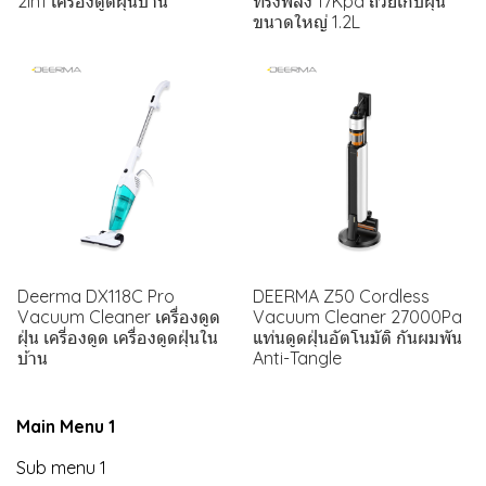
2in1 เครื่องดูดฝุ่นบ้าน
ทรงพลัง 17Kpa ถ้วยเก็บฝุ่น
ขนาดใหญ่ 1.2L
Deerma DX118C Pro
DEERMA Z50 Cordless
Vacuum Cleaner เครื่องดูด
Vacuum Cleaner 27000Pa
ฝุ่น เครี่องดูด เครื่องดูดฝุ่นใน
แท่นดูดฝุ่นอัตโนมัติ กันผมพัน
บ้าน
Anti-Tangle
Main Menu 1
Sub menu 1