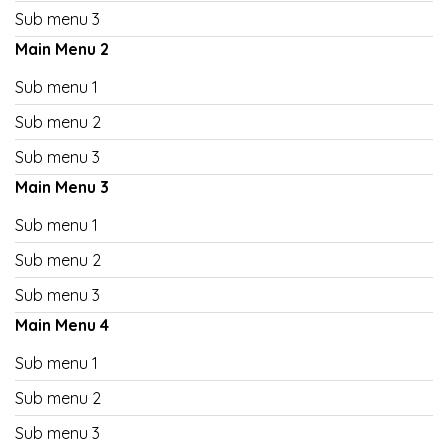
Sub menu 3
Main Menu 2
Sub menu 1
Sub menu 2
Sub menu 3
Main Menu 3
Sub menu 1
Sub menu 2
Sub menu 3
Main Menu 4
Sub menu 1
Sub menu 2
Sub menu 3