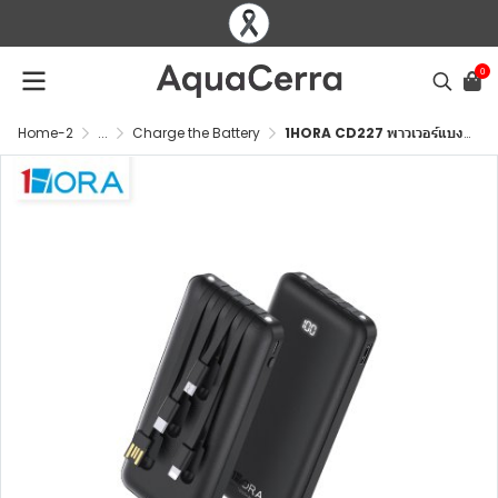
0
Home-2
...
Charge the Battery
1HORA CD227 พาวเวอร์แบงค์