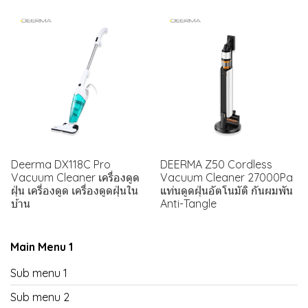
Deerma DX118C Pro
DEERMA Z50 Cordless
Vacuum Cleaner เครื่องดูด
Vacuum Cleaner 27000Pa
ฝุ่น เครี่องดูด เครื่องดูดฝุ่นใน
แท่นดูดฝุ่นอัตโนมัติ กันผมพัน
บ้าน
Anti-Tangle
Main Menu 1
Sub menu 1
Sub menu 2