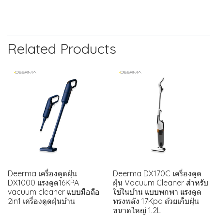
Related Products
Deerma เครื่องดูดฝุ่น
Deerma DX170C เครื่องดูด
DX1000 แรงดูด16KPA
ฝุ่น Vacuum Cleaner สำหรับ
vacuum cleaner แบบมือถือ
ใช้ในบ้าน แบบพกพา แรงดูด
2in1 เครื่องดูดฝุ่นบ้าน
ทรงพลัง 17Kpa ถ้วยเก็บฝุ่น
ขนาดใหญ่ 1.2L