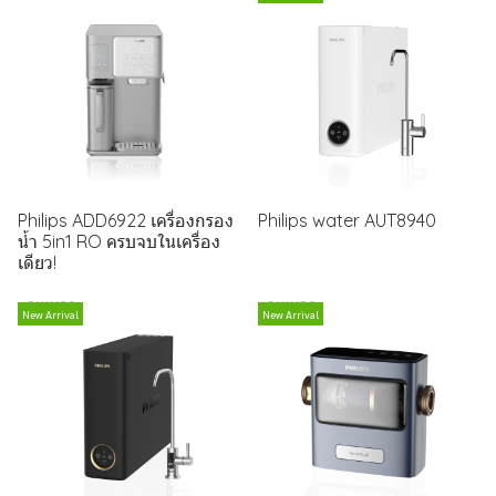
Philips ADD6922 เครื่องกรอง
Philips water AUT8940
น้ำ 5in1 RO ครบจบในเครื่อง
เดียว!
New Arrival
New Arrival