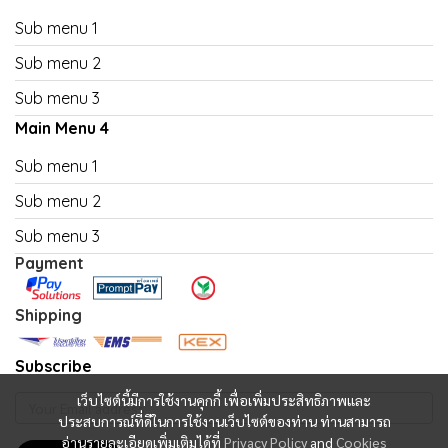
Sub menu 1
Sub menu 2
Sub menu 3
Main Menu 4
Sub menu 1
Sub menu 2
Sub menu 3
Payment
Shipping
Subscribe
เว็บไซต์นี้มีการใช้งานคุกกี้ เพื่อเพิ่มประสิทธิภาพและ
ประสบการณ์ที่ดีในการใช้งานเว็บไซต์ของท่าน ท่านสามารถ
อ่านรายละเอียดเพิ่มเติมได้ที่
Privacy Policy
and
Cookies