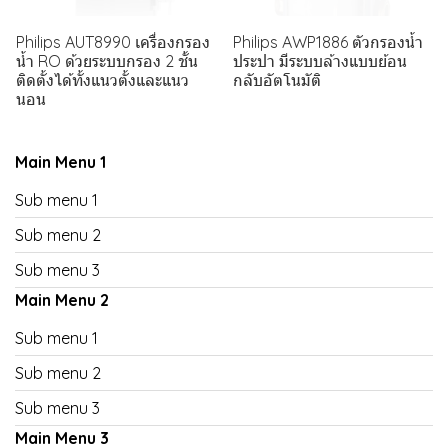
Philips AUT8990 เครื่องกรอง
Philips AWP1886 ตัวกรองน้ำ
น้ำ RO ด้วยระบบกรอง 2 ชั้น
ประปา มีระบบล้างแบบย้อน
ติดตั้งได้ทั้งแนวตั้งและแนว
กลับอัตโนมัติ
นอน
Main Menu 1
Sub menu 1
Sub menu 2
Sub menu 3
Main Menu 2
Sub menu 1
Sub menu 2
Sub menu 3
Main Menu 3