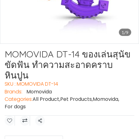
1/9
MOMOVIDA DT-14 ของเล่นสุนัข
ขัดฟัน ทำความสะอาดคราบ
หินปูน
SKU : MOMOVIDA DT-14
Brands:
Momovida
Categories:
All Product
,
Pet Products
,
Momovida
,
For dogs
Share