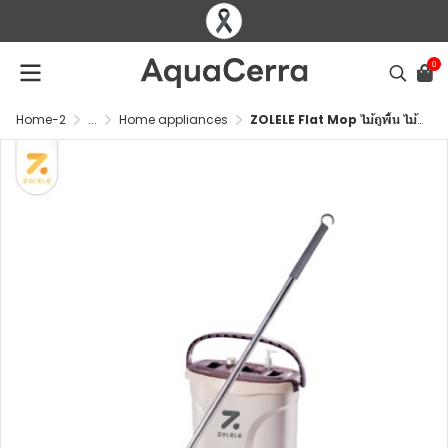
0
Home-2
...
Home appliances
ZOLELE Flat Mop ไม้ถูพื้น ไม้ม๊อบพร้อมถังรีดน้ำ