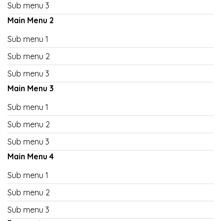
Sub menu 3
Main Menu 2
Sub menu 1
Sub menu 2
Sub menu 3
Main Menu 3
Sub menu 1
Sub menu 2
Sub menu 3
Main Menu 4
Sub menu 1
Sub menu 2
Sub menu 3