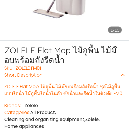
1/11
ZOLELE Flat Mop ไม้ถูพื้น ไม้ม๊
อบพร้อมถังรีดน้ำ
SKU : ZOLELE FM01
Short Description
ZOLELE Flat Mop ไม้ถูพื้น ไม้ม๊อบพร้อมถังรีดน้ำ ชุดไม้ถูพื้น
แบบรีดน้ำ ไม้ถูพื้นรีดน้ำในตัว ซักน้ำและรีดน้ำในตัวเดีย FM01
Brands:
Zolele
Categories:
All Product
,
Cleaning and organizing equipment
,
Zolele
,
Home appliances