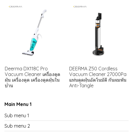
Deerma DX118C Pro
DEERMA Z50 Cordless
Vacuum Cleaner เครื่องดูด
Vacuum Cleaner 27000Pa
ฝุ่น เครี่องดูด เครื่องดูดฝุ่นใน
แท่นดูดฝุ่นอัตโนมัติ กันผมพัน
บ้าน
Anti-Tangle
Main Menu 1
Sub menu 1
Sub menu 2