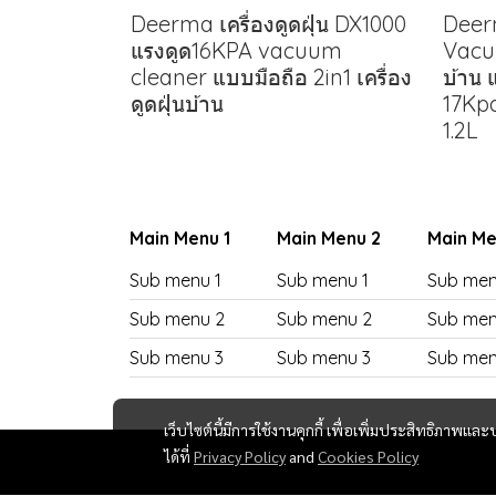
Deerma เครื่องดูดฝุ่น DX1000
Deerm
แรงดูด16KPA vacuum
Vacu
cleaner แบบมือถือ 2in1 เครื่อง
บ้าน
ดูดฝุ่นบ้าน
17Kpa
1.2L
Main Menu 1
Main Menu 2
Main Me
Sub menu 1
Sub menu 1
Sub men
Sub menu 2
Sub menu 2
Sub men
Sub menu 3
Sub menu 3
Sub men
เว็บไซต์นี้มีการใช้งานคุกกี้ เพื่อเพิ่มประสิทธิภาพ
ได้ที่
Privacy Policy
and
Cookies Policy