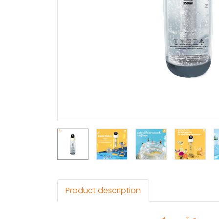
Product description