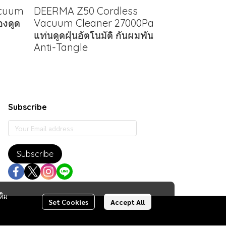
acuum
DEERMA Z50 Cordless
่องดูด
Vacuum Cleaner 27000Pa
แท่นดูดฝุ่นอัตโนมัติ กันผมพัน
Anti-Tangle
Subscribe
Subscribe
ติม
Set Cookies
Accept All