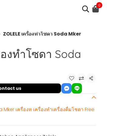
0
ZOLELE เครื่องทำโซดา Soda Mker
ื่องทำโซดา Soda
Share
ontact us
Mker เครื่องท เครื่องทำเครื่องดื่มโซดา Free