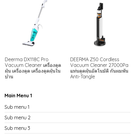
Deerma DX118C Pro
DEERMA Z50 Cordless
Vacuum Cleaner เครื่องดูด
Vacuum Cleaner 27000Pa
ฝุ่น เครี่องดูด เครื่องดูดฝุ่นใน
แท่นดูดฝุ่นอัตโนมัติ กันผมพัน
บ้าน
Anti-Tangle
Main Menu 1
Sub menu 1
Sub menu 2
Sub menu 3