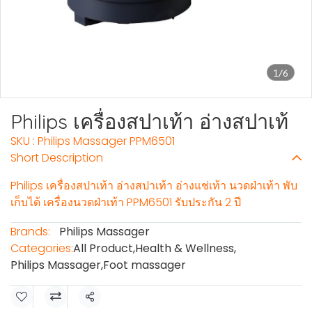
1/6
Philips เครื่องสปาเท้า อ่างสปาเท้
SKU : Philips Massager PPM6501
Short Description
Philips เครื่องสปาเท้า อ่างสปาเท้า อ่างแช่เท้า นวดฝ่าเท้า พับ
เก็บได้ เครื่องนวดฝ่าเท้า PPM6501 รับประกัน 2 ปี
Brands:
Philips Massager
Categories:
All Product
,
Health & Wellness
,
Philips Massager
,
Foot massager
Share