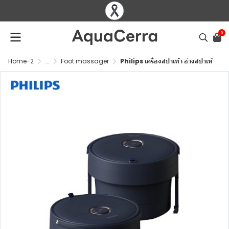
0
Home-2
...
Foot massager
Philips เครื่องสปาเท้า อ่างสปาเท้