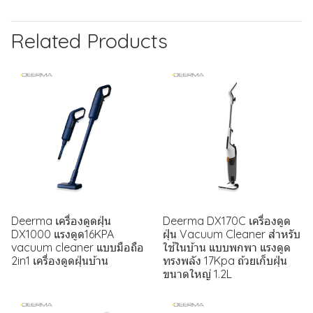
Related Products
Deerma เครื่องดูดฝุ่น
Deerma DX170C เครื่องดูด
DX1000 แรงดูด16KPA
ฝุ่น Vacuum Cleaner สำหรับ
vacuum cleaner แบบมือถือ
ใช้ในบ้าน แบบพกพา แรงดูด
2in1 เครื่องดูดฝุ่นบ้าน
ทรงพลัง 17Kpa ถ้วยเก็บฝุ่น
ขนาดใหญ่ 1.2L