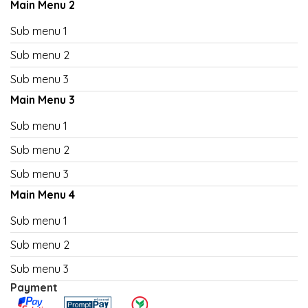
Main Menu 2
Sub menu 1
Sub menu 2
Sub menu 3
Main Menu 3
Sub menu 1
Sub menu 2
Sub menu 3
Main Menu 4
Sub menu 1
Sub menu 2
Sub menu 3
Payment